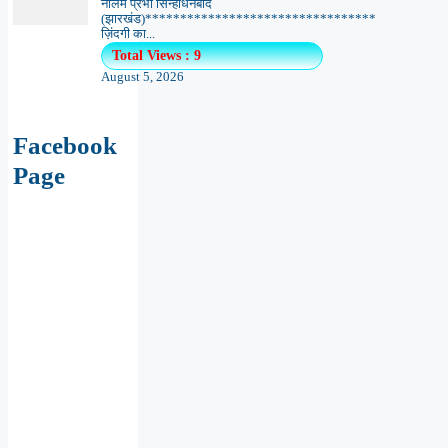
नीलम प्रभा सिन्हाधनबाद
(झारखंड)*********************************
ज़िंदगी का...
Total Views : 9
August 5, 2026
Facebook
Page