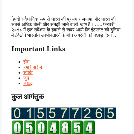
हिन्दी संवैधानिक रूप से भारत की प्रथम राजभाषा और भारत की
सबसे अधिक बोली और समझी जाने वाली
भाषा
है। ….. फरवरी
२०१८ में एक सर्वेक्षण के हवाले से खबर आयी कि इंटरनेट की दुनिया
में
हिंदी
ने भारतीय उपभोक्ताओं के बीच अंग्रेजी को पछाड़ दिया …
Important Links
होम
हमारे बारे में
संपर्क
जुड़े
Blog
कुल आगंतुक