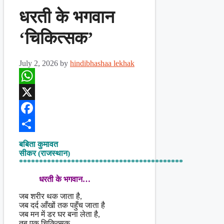
धरती के भगवान
‘चिकित्सक’
July 2, 2026
by
hindibhashaa lekhak
WhatsApp
X
Facebook
Share
बबिता कुमावत
सीकर (राजस्थान)
*****************************************
धरती के भगवान…
जब शरीर थक जाता है,
जब दर्द आँखों तक पहुँच जाता है
जब मन में डर घर बना लेता है,
तब एक चिकित्सक