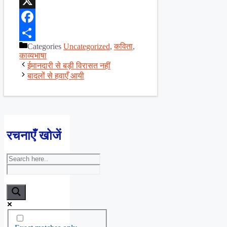
WhatsApp
X
Facebook
Categories
Uncategorized
,
कविता
,
Share
काव्यभाषा
ईमानदारी से बड़ी विरासत नहीं
बादलों से हवाएँ आयी
रचनाएँ खोजें