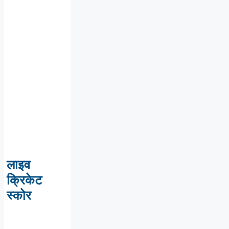
लाइव
क्रिकेट
स्कोर