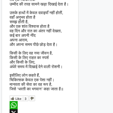
उम्मीद की तरह सामने खड़ा दिखाई देता है।
उसके हाथों में केवल दवाइयाँ नहीं होतीं,
वहाँ अनुभव होता है
समझ होती है,
और एक शांत विश्वास होता है
वह दिन और रात का अंतर नहीं देखता,
कई बार अपनी नींद
अपना आराम,
और अपना समय पीछे छोड़ देता है।
किसी के लिए वह नया जीवन है,
किसी के लिए राहत का स्पर्श
और किसी के लिए,
अंधेरे समय में दिखाई देने वाली रोशनी।
इसीलिए लोग कहते हैं,
चिकित्सक केवल एक पेशा नहीं।
मानवता की सेवा का वह रूप है,
जिसे ‘धरती का भगवान’ कहा जाता है॥
Like
3