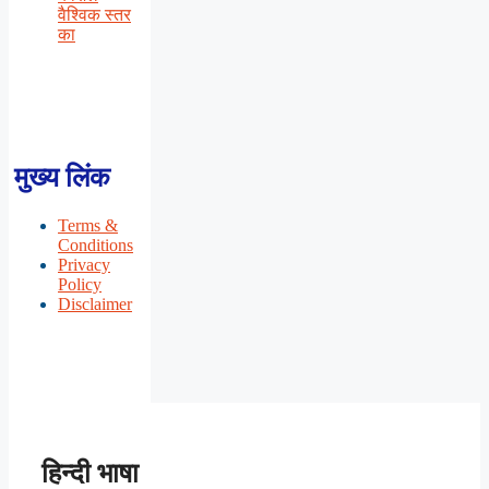
वैश्विक स्तर
का
मुख्य लिंक
Terms &
Conditions
Privacy
Policy
Disclaimer
हिन्दी भाषा