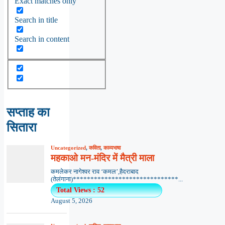
Exact matches only
Search in title
Search in content
सप्ताह का
सितारा
Uncategorized
,
कविता
,
काव्यभाषा
महकाओ मन-मंदिर में मैत्री माला
कमलेकर नागेश्वर राव ‘कमल’,हैदराबाद
(तेलंगाना)******************************...
Total Views : 52
August 5, 2026