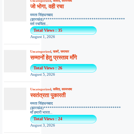
Uncategorized
,
कविता
,
काव्यभाषा
जो भोगा, वही रचा
ममता सिंहधनबाद
(झारखंड)***************************************
मर्म रचयिता...
Total Views : 35
August 1, 2026
Uncategorized
,
खबरें
,
समाचार
सम्मानों हेतु प्रस्ताव माँगे
Total Views : 26
August 5, 2026
Uncategorized
,
कविता
,
काव्यभाषा
स्वतंत्रता पुकारती
ममता सिंहधनबाद
(झारखंड)*************************************
माँ हमारी भारत...
Total Views : 24
August 3, 2026