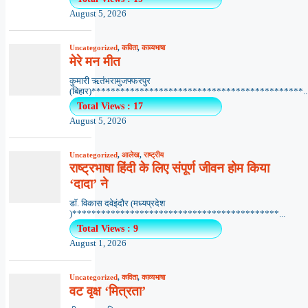
August 5, 2026
Uncategorized
,
कविता
,
काव्यभाषा
मेरे मन मीत
कुमारी ऋतंभरामुजफ्फरपुर
(बिहार)********************************************..
Total Views : 17
August 5, 2026
Uncategorized
,
आलेख
,
राष्ट्रीय
राष्ट्रभाषा हिंदी के लिए संपूर्ण जीवन होम किया
‘दादा’ ने
डॉ. विकास दवेइंदौर (मध्यप्रदेश
)*******************************************...
Total Views : 9
August 1, 2026
Uncategorized
,
कविता
,
काव्यभाषा
वट वृक्ष ‘मित्रता’