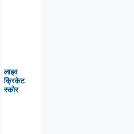
लाइव
क्रिकेट
स्कोर