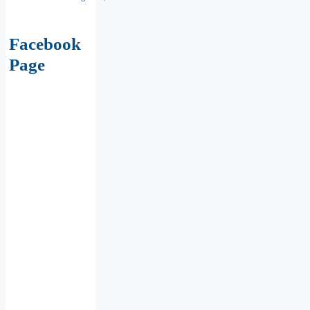
Facebook
Page