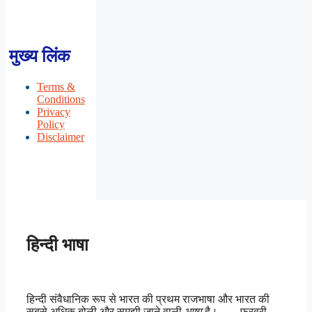
मुख्य लिंक
Terms &
Conditions
Privacy
Policy
Disclaimer
हिन्दी भाषा
हिन्दी संवैधानिक रूप से भारत की प्रथम राजभाषा और भारत की
सबसे अधिक बोली और समझी जाने वाली
भाषा
है। ….. फरवरी