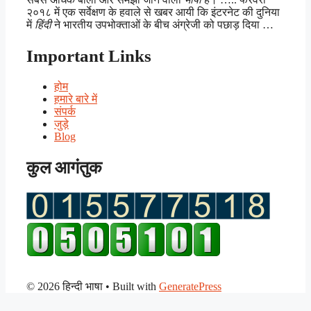
२०१८ में एक सर्वेक्षण के हवाले से खबर आयी कि इंटरनेट की दुनिया
में
हिंदी
ने भारतीय उपभोक्ताओं के बीच अंग्रेजी को पछाड़ दिया …
Important Links
होम
हमारे बारे में
संपर्क
जुड़े
Blog
कुल आगंतुक
© 2026 हिन्दी भाषा
• Built with
GeneratePress