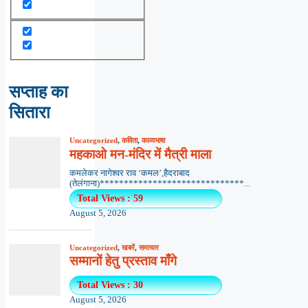
सप्ताह का
सितारा
Uncategorized
,
कविता
,
काव्यभाषा
महकाओ मन-मंदिर में मैत्री माला
कमलेकर नागेश्वर राव ‘कमल’,हैदराबाद
(तेलंगाना)******************************...
Total Views : 59
August 5, 2026
Uncategorized
,
खबरें
,
समाचार
सम्मानों हेतु प्रस्ताव माँगे
Total Views : 30
August 5, 2026