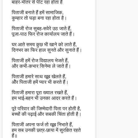
बाहर-भीतर से पीट रहा होता है
पिताजी बनाते हैं हमें सामाजिक,
कुम्हार तो घड़ा बना रहा होता है।
पिताजी रोज सुबह-सवेरे उठ जाते हैं,
पूजा-पाठ फिर रोज कार्यालय जाते हैं।
घर आते समय कुछ भी खाने को लाते हैं,
दिनभर का फिर हाल सुनते और सुनाते हैं।
पिताजी हमें रोज विद्यालय भेजते हैं,
और कभी-कभार सिनेमा ले जाते हैं।
पिताजी हमारे साथ खूब खेलते हैं,
औेर पिताजी हमें प्यार भी करते हैं।
पिताजी हमारा पूरा ख्याल रखते हैं,
हम भाई-बहन भी उनका आदर करते हैं।
पूरे परिवार की जिम्मेदारी पिता पर होती है,
बच्चों की पढ़ाई और सबकी चिंता होती है।
पिताजी अपना फर्ज तो खूब निभाते हैं,
हम सब उनकी छत्र-छाया में सुरक्षित रहते
हैं॥