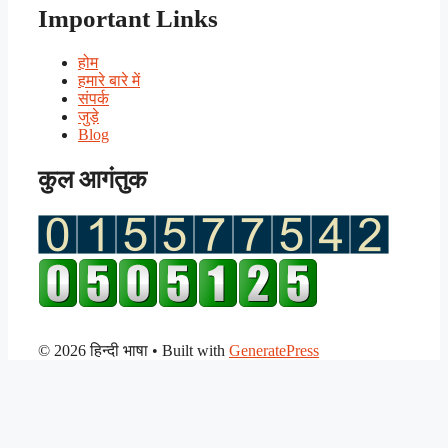
Important Links
होम
हमारे बारे में
संपर्क
जुड़े
Blog
कुल आगंतुक
© 2026 हिन्दी भाषा
• Built with
GeneratePress