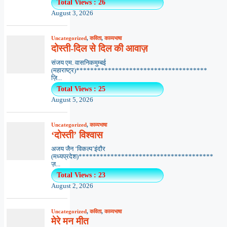
Total Views : 26
August 3, 2026
Uncategorized
,
कविता
,
काव्यभाषा
दोस्ती-दिल से दिल की आवाज़
संजय एम. वासनिकमुम्बई
(महाराष्ट्र)*************************************
ज़ि...
Total Views : 25
August 5, 2026
Uncategorized
,
काव्यभाषा
‘दोस्ती’ विश्वास
अजय जैन ‘विकल्प’इंदौर
(मध्यप्रदेश)**************************************
ज़...
Total Views : 23
August 2, 2026
Uncategorized
,
कविता
,
काव्यभाषा
मेरे मन मीत