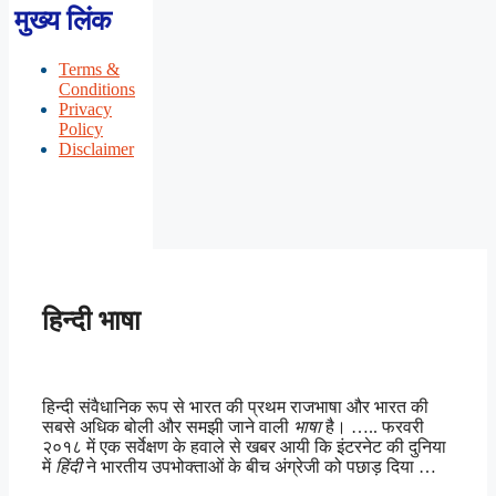
मुख्य लिंक
Terms &
Conditions
Privacy
Policy
Disclaimer
हिन्दी भाषा
हिन्दी संवैधानिक रूप से भारत की प्रथम राजभाषा और भारत की
सबसे अधिक बोली और समझी जाने वाली
भाषा
है। ….. फरवरी
२०१८ में एक सर्वेक्षण के हवाले से खबर आयी कि इंटरनेट की दुनिया
में
हिंदी
ने भारतीय उपभोक्ताओं के बीच अंग्रेजी को पछाड़ दिया …