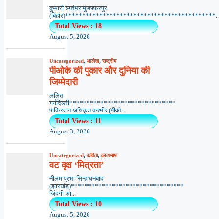
कुमारी ऋतंभरामुजफ्फरपुर
(बिहार)********************************************..
Total Views : 18
August 5, 2026
Uncategorized
,
आलेख
,
राष्ट्रीय
पीओके की पुकार और दुनिया की
जिम्मेदारी
ललित
गर्गदिल्ली*******************************
पाकिस्तान अधिकृत कश्मीर (पीओ...
Total Views : 11
August 3, 2026
Uncategorized
,
कविता
,
काव्यभाषा
वट वृक्ष ‘मित्रता’
नीलम प्रभा सिन्हाधनबाद
(झारखंड)*********************************
ज़िंदगी का...
Total Views : 10
August 5, 2026