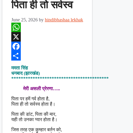
पिता ही तो सर्वस्व
June 25, 2026
by
hindibhashaa lekhak
WhatsApp
X
Facebook
Share
ममता सिंह
धनबाद (झारखंड)
*****************************************
मेरी असली प्रेरणा…..
पिता पर हमें गर्व होता है,
पिता ही तो सर्वस्व होता है।
पिता की डांट, पिता की मार,
यही तो उनका प्यार होता है।
जिस तरह एक कुम्हार बर्तन को,