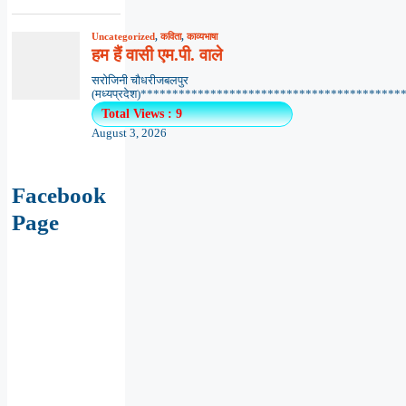
Uncategorized
,
कविता
,
काव्यभाषा
हम हैं वासी एम.पी. वाले
सरोजिनी चौधरीजबलपुर
(मध्यप्रदेश)*******************************************
Total Views : 9
August 3, 2026
Facebook
Page