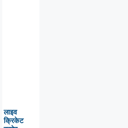
लाइव
क्रिकेट