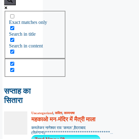
Exact matches only
Search in title
Search in content
सप्ताह का
सितारा
Uncategorized
,
कविता
,
काव्यभाषा
महकाओ मन-मंदिर में मैत्री माला
कमलेकर नागेश्वर राव ‘कमल’,हैदराबाद
(तेलंगाना)******************************...