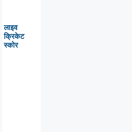
लाइव
क्रिकेट
स्कोर