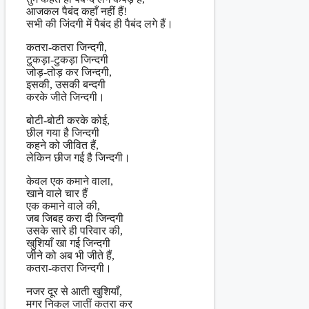
आजकल पैबंद कहाँ नहीं हैं!
सभी की जिंदगी में पैबंद ही पैबंद लगे हैं।
कतरा-कतरा जिन्दगी,
टुकड़ा-टुकड़ा जिन्दगी
जोड़-तोड़ कर जिन्दगी,
इसकी, उसकी बन्दगी
करके जीते जिन्दगी।
बोटी-बोटी करके कोई,
छील गया है जिन्दगी
कहने को जीवित हैं,
लेकिन छीज गई है जिन्दगी।
केवल एक कमाने वाला,
खाने वाले चार हैं
एक कमाने वाले की,
जब जिबह करा दी जिन्दगी
उसके सारे ही परिवार की,
खुशियाँ खा गई जिन्दगी
जीने को अब भी जीते हैं,
कतरा-कतरा जिन्दगी।
नजर दूर से आती खुशियाँ,
मगर निकल जातीं कतरा कर