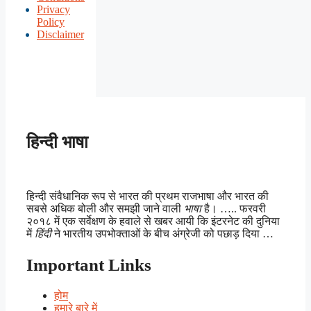
Privacy
Policy
Disclaimer
हिन्दी भाषा
हिन्दी संवैधानिक रूप से भारत की प्रथम राजभाषा और भारत की
सबसे अधिक बोली और समझी जाने वाली
भाषा
है। ….. फरवरी
२०१८ में एक सर्वेक्षण के हवाले से खबर आयी कि इंटरनेट की दुनिया
में
हिंदी
ने भारतीय उपभोक्ताओं के बीच अंग्रेजी को पछाड़ दिया …
Important Links
होम
हमारे बारे में