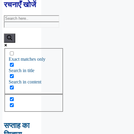
रचनाएँ खोजें
Exact matches only
Search in title
Search in content
सप्ताह का