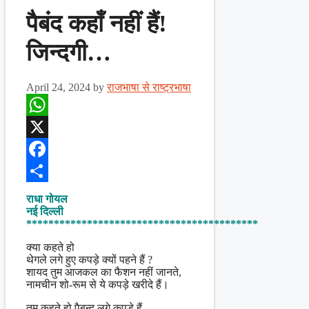
पैबंद कहाँ नहीं हैं!
जिन्दगी…
April 24, 2024
by
राजभाषा से राष्ट्रभाषा
WhatsApp
X
Facebook
Share
राधा गोयल
नई दिल्ली
******************************************
क्या कहते हो
थेगले लगे हुए कपड़े क्यों पहने हैं ?
शायद तुम आजकल का फैशन नहीं जानते,
नामचीन शो-रूम से ये कपड़े खरीदे हैं।
तुम कहते हो पैबन्द लगे कपड़े हैं,