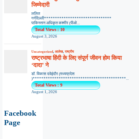
जिम्मेदारी
ललित
गर्गदिल्ली*******************************
पाकिस्तान अधिकृत कश्मीर (पीओ...
Total Views : 10
August 3, 2026
Uncategorized
,
आलेख
,
राष्ट्रीय
राष्ट्रभाषा हिंदी के लिए संपूर्ण जीवन होम किया
‘दादा’ ने
डॉ. विकास दवेइंदौर (मध्यप्रदेश
)*******************************************...
Total Views : 9
August 1, 2026
Facebook
Page