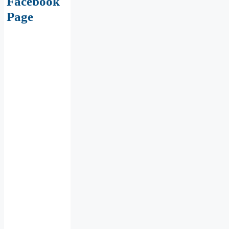
Facebook
Page