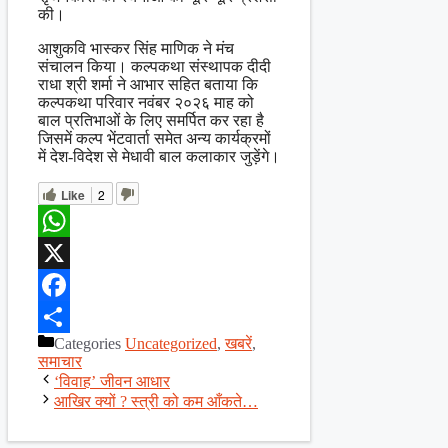
की।
आशुकवि भास्कर सिंह माणिक ने मंच
संचालन किया। कल्पकथा संस्थापक दीदी
राधा श्री शर्मा ने आभार सहित बताया कि
कल्पकथा परिवार नवंबर २०२६ माह को
बाल प्रतिभाओं के लिए समर्पित कर रहा है
जिसमें कल्प भेंटवार्ता समेत अन्य कार्यक्रमों
में देश-विदेश से मेधावी बाल कलाकार जुड़ेंगे।
Like
2
WhatsApp
X
Facebook
Categories
Uncategorized
,
खबरें
,
Share
समाचार
‘विवाह’ जीवन आधार
आखिर क्यों ? स्त्री को कम आँकते…