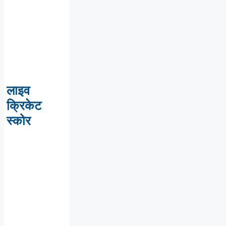
लाइव
क्रिकेट
स्कोर