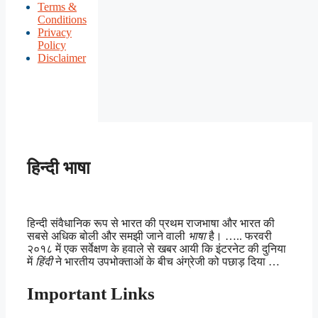
Terms &
Conditions
Privacy
Policy
Disclaimer
हिन्दी भाषा
हिन्दी संवैधानिक रूप से भारत की प्रथम राजभाषा और भारत की
सबसे अधिक बोली और समझी जाने वाली
भाषा
है। ….. फरवरी
२०१८ में एक सर्वेक्षण के हवाले से खबर आयी कि इंटरनेट की दुनिया
में
हिंदी
ने भारतीय उपभोक्ताओं के बीच अंग्रेजी को पछाड़ दिया …
Important Links