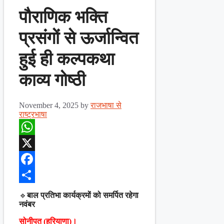
पौराणिक भक्ति
प्रसंगों से ऊर्जान्वित
हुई ही कल्पकथा
काव्य गोष्ठी
November 4, 2025
by
राजभाषा से
राष्ट्रभाषा
WhatsApp
X
Facebook
Share
🔹
बाल प्रतिभा कार्यक्रमों को समर्पित रहेगा
नवंबर
सोनीपत (हरियाणा)।