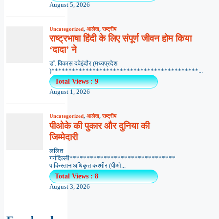
August 5, 2026
Uncategorized
,
आलेख
,
राष्ट्रीय
राष्ट्रभाषा हिंदी के लिए संपूर्ण जीवन होम किया
‘दादा’ ने
डॉ. विकास दवेइंदौर (मध्यप्रदेश
)*******************************************...
Total Views : 9
August 1, 2026
Uncategorized
,
आलेख
,
राष्ट्रीय
पीओके की पुकार और दुनिया की
जिम्मेदारी
ललित
गर्गदिल्ली*******************************
पाकिस्तान अधिकृत कश्मीर (पीओ...
Total Views : 8
August 3, 2026