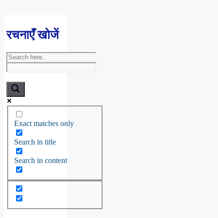
रचनाएँ खोजें
Exact matches only
Search in title
Search in content