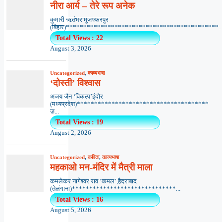
नीरा आर्य – तेरे रूप अनेक
कुमारी ऋतंभरामुजफ्फरपुर
(बिहार)********************************************..
Total Views : 22
August 3, 2026
Uncategorized
,
काव्यभाषा
‘दोस्ती’ विश्वास
अजय जैन ‘विकल्प’इंदौर
(मध्यप्रदेश)**************************************
ज़...
Total Views : 19
August 2, 2026
Uncategorized
,
कविता
,
काव्यभाषा
महकाओ मन-मंदिर में मैत्री माला
कमलेकर नागेश्वर राव ‘कमल’,हैदराबाद
(तेलंगाना)******************************...
Total Views : 16
August 5, 2026