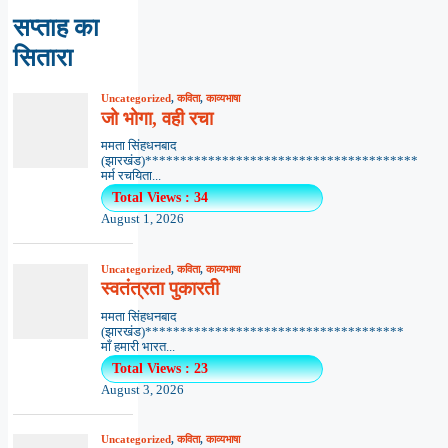
सप्ताह का
सितारा
Uncategorized
,
कविता
,
काव्यभाषा
जो भोगा, वही रचा
ममता सिंहधनबाद
(झारखंड)***************************************
मर्म रचयिता...
Total Views : 34
August 1, 2026
Uncategorized
,
कविता
,
काव्यभाषा
स्वतंत्रता पुकारती
ममता सिंहधनबाद
(झारखंड)*************************************
माँ हमारी भारत...
Total Views : 23
August 3, 2026
Uncategorized
,
कविता
,
काव्यभाषा