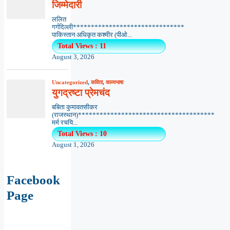
जिम्मेदारी
ललित
गर्गदिल्ली*******************************
पाकिस्तान अधिकृत कश्मीर (पीओ...
Total Views : 11
August 3, 2026
Uncategorized
,
कविता
,
काव्यभाषा
युगद्रष्टा प्रेमचंद
बबिता कुमावतसीकर
(राजस्थान)**************************************
मर्म रचयि...
Total Views : 10
August 1, 2026
Facebook
Page