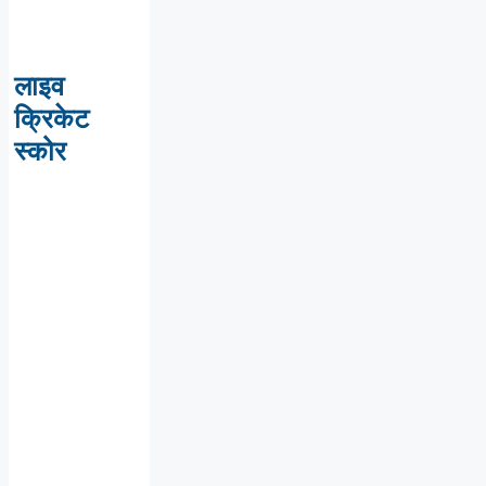
लाइव
क्रिकेट
स्कोर