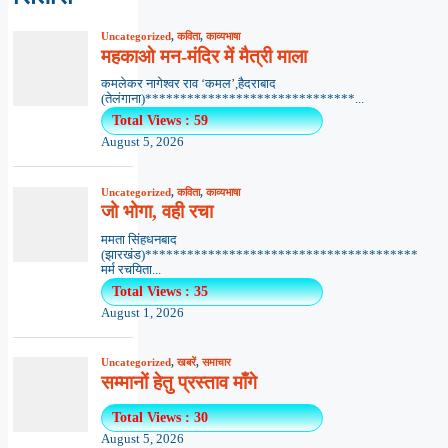
Uncategorized
,
कविता
,
काव्यभाषा
महकाओ मन-मंदिर में मैत्री माला
कमलेकर नागेश्वर राव ‘कमल’,हैदराबाद
(तेलंगाना)******************************...
Total Views : 59
August 5, 2026
Uncategorized
,
कविता
,
काव्यभाषा
जो भोगा, वही रचा
ममता सिंहधनबाद
(झारखंड)***************************************
मर्म रचयिता...
Total Views : 35
August 1, 2026
Uncategorized
,
खबरें
,
समाचार
सम्मानों हेतु प्रस्ताव माँगे
Total Views : 30
August 5, 2026