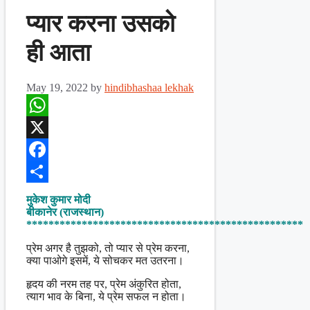
प्यार करना उसको
ही आता
May 19, 2022
by
hindibhashaa lekhak
WhatsApp
X
Facebook
Share
मुकेश कुमार मोदी
बीकानेर (राजस्थान)
**************************************************
प्रेम अगर है तुझको, तो प्यार से प्रेम करना,
क्या पाओगे इसमें, ये सोचकर मत उतरना।
हृदय की नरम तह पर, प्रेम अंकुरित होता,
त्याग भाव के बिना, ये प्रेम सफल न होता।