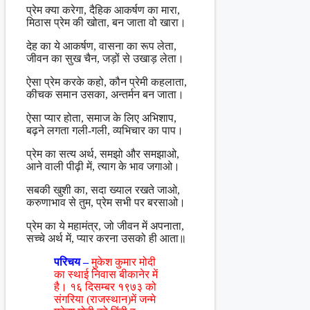
प्रेम क्या करेगा, दैहिक आकर्षण का मारा,
मिठास प्रेम की खोता, बन जाता वो खारा।
देह का ये आकर्षण, वासना का रूप लेता,
जीवन का सुख चैन, जड़ों से उखाड़ लेता।
ऐसा प्रेम करके कहो, कौन प्रेमी कहलाता,
कीचक समान उसका, अन्तर्मन बन जाता।
ऐसा प्यार होता, समाज के लिए अभिशाप,
बढ़ने लगता गली-गली, व्यभिचार का पाप।
प्रेम का सत्य अर्थ, समझो और समझाओ,
आने वाली पीढ़ी में, त्याग के भाव जगाओ।
सबकी खुशी का, सदा ख्याल रखते जाओ,
करुणाभाव से तुम, प्रेम सभी पर बरसाओ।
प्रेम का ये महामंत्र, जो जीवन में अपनाता,
सच्चे अर्थ में, प्यार करना उसको ही आता॥
परिचय –
मुकेश कुमार मोदी
का स्थाई निवास बीकानेर में
है। १६ दिसम्बर १९७३ को
संगरिया (राजस्थान)में जन्मे