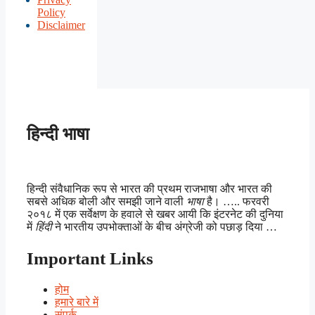
Policy
Disclaimer
हिन्दी भाषा
हिन्दी संवैधानिक रूप से भारत की प्रथम राजभाषा और भारत की
सबसे अधिक बोली और समझी जाने वाली
भाषा
है। ….. फरवरी
२०१८ में एक सर्वेक्षण के हवाले से खबर आयी कि इंटरनेट की दुनिया
में
हिंदी
ने भारतीय उपभोक्ताओं के बीच अंग्रेजी को पछाड़ दिया …
Important Links
होम
हमारे बारे में
संपर्क