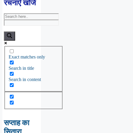
रचनाएँ खोजें
Exact matches only
Search in title
Search in content
सप्ताह का
सितारा