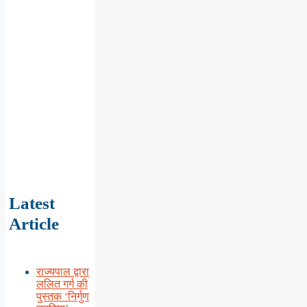
Latest
Article
राज्यपाल द्वारा
ललित गर्ग की
पुस्तक ‘निर्गुण