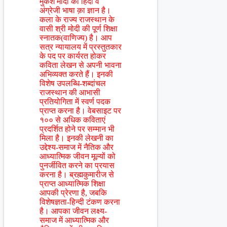
मुकेश मोदी को हिंदी व
अंग्रेजी भाषा क़ा ज्ञान है।
कला के राज्य राजस्थान के
वासी श्री मोदी की पूर्ण शिक्षा
स्नातक(वाणिज्य) है। आप
सत्र न्यायालय में प्रस्तुतकार
के पद पर कार्यरत होकर
कविता लेखन से अपनी भावना
अभिव्यक्त करते हैं। इनकी
विशेष उपलब्धि-शब्दांचल
राजस्थान की आभासी
प्रतियोगिता में स्वर्ण पदक
प्राप्त करना है। वेबसाइट पर
१०० से अधिक कविताएं
प्रदर्शित होने पर सम्मान भी
मिला है। इनकी लेखनी का
उद्देश्य-समाज में नैतिक और
आध्यात्मिक जीवन मूल्यों को
पुनर्जीवित करने का प्रयास
करना है। ब्रह्मकुमारीज से
प्राप्त आध्यात्मिक शिक्षा
आपकी प्रेरणा है, जबकि
विशेषज्ञता-हिन्दी टंकण करना
है। आपका जीवन लक्ष्य-
समाज में आध्यात्मिक और