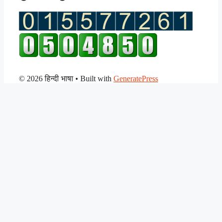
© 2026 हिन्दी भाषा
• Built with
GeneratePress