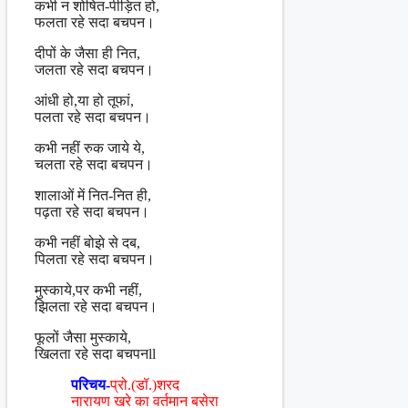
कभी न शोषित-पीड़ित हो,
फलता रहे सदा बचपन।
दीपों के जैसा ही नित,
जलता रहे सदा बचपन।
आंधी हो,या हो तूफां,
पलता रहे सदा बचपन।
कभी नहीं रुक जाये ये,
चलता रहे सदा बचपन।
शालाओं में नित-नित ही,
पढ़ता रहे सदा बचपन।
कभी नहीं बोझे से दब,
पिलता रहे सदा बचपन।
मुस्काये,पर कभी नहीं,
झिलता रहे सदा बचपन।
फूलों जैसा मुस्काये,
खिलता रहे सदा बचपनll
परिचय-
प्रो.(डॉ.)शरद
नारायण खरे का वर्तमान बसेरा