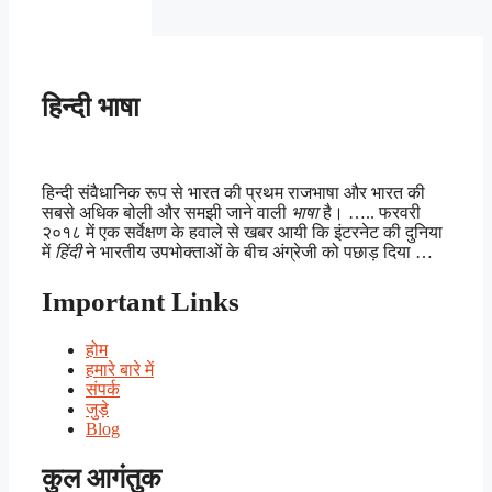
हिन्दी भाषा
हिन्दी संवैधानिक रूप से भारत की प्रथम राजभाषा और भारत की
सबसे अधिक बोली और समझी जाने वाली
भाषा
है। ….. फरवरी
२०१८ में एक सर्वेक्षण के हवाले से खबर आयी कि इंटरनेट की दुनिया
में
हिंदी
ने भारतीय उपभोक्ताओं के बीच अंग्रेजी को पछाड़ दिया …
Important Links
होम
हमारे बारे में
संपर्क
जुड़े
Blog
कुल आगंतुक