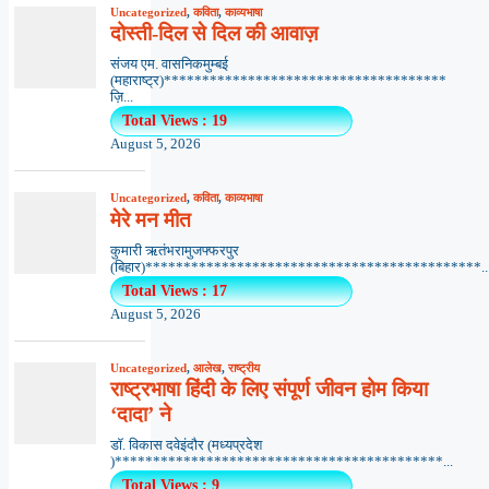
Uncategorized
,
कविता
,
काव्यभाषा
दोस्ती-दिल से दिल की आवाज़
संजय एम. वासनिकमुम्बई
(महाराष्ट्र)*************************************
ज़ि...
Total Views : 19
August 5, 2026
Uncategorized
,
कविता
,
काव्यभाषा
मेरे मन मीत
कुमारी ऋतंभरामुजफ्फरपुर
(बिहार)********************************************..
Total Views : 17
August 5, 2026
Uncategorized
,
आलेख
,
राष्ट्रीय
राष्ट्रभाषा हिंदी के लिए संपूर्ण जीवन होम किया
‘दादा’ ने
डॉ. विकास दवेइंदौर (मध्यप्रदेश
)*******************************************...
Total Views : 9