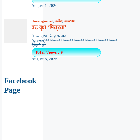
August 1, 2026
Uncategorized
,
कविता
,
काव्यभाषा
वट वृक्ष ‘मित्रता’
नीलम प्रभा सिन्हाधनबाद
(झारखंड)*********************************
ज़िंदगी का...
Total Views : 9
August 5, 2026
Facebook
Page