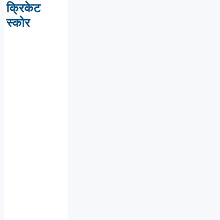
क्रिकेट
स्कोर