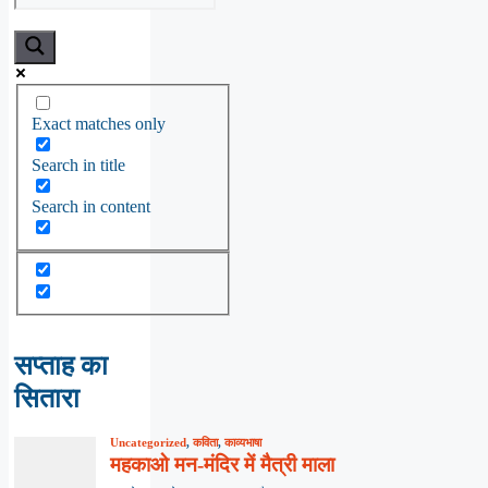
Exact matches only
Search in title
Search in content
सप्ताह का
सितारा
Uncategorized
,
कविता
,
काव्यभाषा
महकाओ मन-मंदिर में मैत्री माला