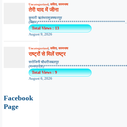
Uncategorized
,
कविता
,
काव्यभाषा
तेरी याद में जीना
कुमारी ऋतंभरामुजफ्फरपुर
(बिहार)********************************************..
Total Views : 13
August 9, 2026
Uncategorized
,
कविता
,
काव्यभाषा
राष्ट्रों से मिलें राष्ट्र
सरोजिनी चौधरीजबलपुर
(मध्यप्रदेश)******************************************.
Total Views : 9
August 6, 2026
Facebook
Page