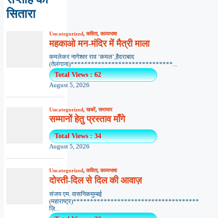
सितारा
Uncategorized
,
कविता
,
काव्यभाषा
महकाओ मन-मंदिर में मैत्री माला
कमलेकर नागेश्वर राव ‘कमल’,हैदराबाद
(तेलंगाना)******************************...
Total Views : 62
August 5, 2026
Uncategorized
,
खबरें
,
समाचार
सम्मानों हेतु प्रस्ताव माँगे
Total Views : 34
August 5, 2026
Uncategorized
,
कविता
,
काव्यभाषा
दोस्ती-दिल से दिल की आवाज़
संजय एम. वासनिकमुम्बई
(महाराष्ट्र)*************************************
ज़ि...