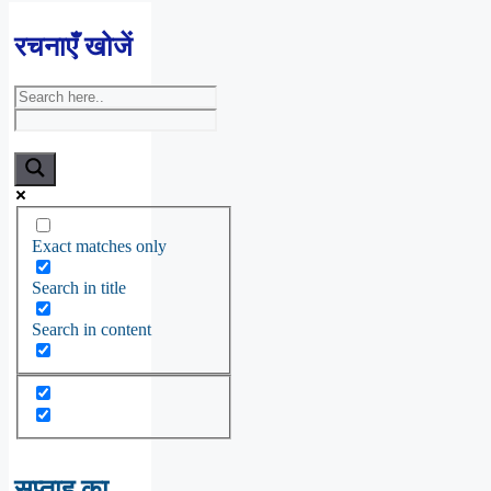
रचनाएँ खोजें
Exact matches only
Search in title
Search in content
सप्ताह का