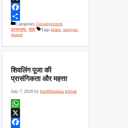
X
Facebook
Categories
Uncategorized
,
Share
काव्यभाषा
,
दोहा
Tags
khare
,
narayan
,
sharad
शिवलिंग पूजा की
प्रासंगिकता और महत्ता
July 7, 2020
by
hindibhashaa lekhak
WhatsApp
X