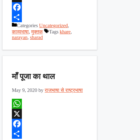
X
Facebook
Categories
Uncategorized
,
Share
काव्यभाषा
,
मुक्तक
Tags
khare
,
narayan
,
sharad
माँ पूजा का थाल
May 9, 2020
by
राजभाषा से राष्ट्रभाषा
WhatsApp
X
Facebook