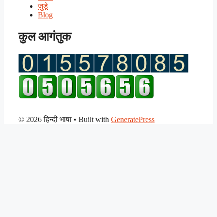
जुड़े
Blog
कुल आगंतुक
© 2026 हिन्दी भाषा
• Built with
GeneratePress