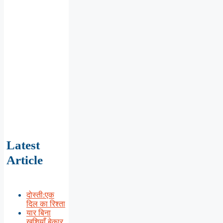
Latest
Article
दोस्ती:एक
दिल का रिश्ता
यार बिना
खुशियाँ बेकार