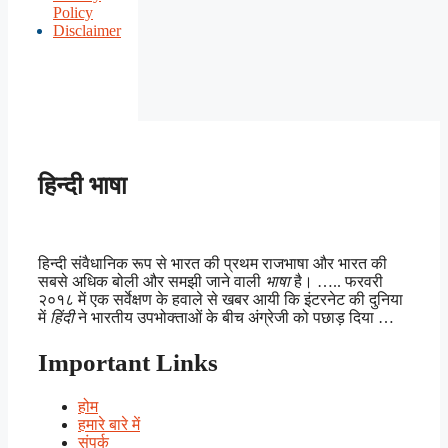
Policy
Disclaimer
हिन्दी भाषा
हिन्दी संवैधानिक रूप से भारत की प्रथम राजभाषा और भारत की
सबसे अधिक बोली और समझी जाने वाली
भाषा
है। ….. फरवरी
२०१८ में एक सर्वेक्षण के हवाले से खबर आयी कि इंटरनेट की दुनिया
में
हिंदी
ने भारतीय उपभोक्ताओं के बीच अंग्रेजी को पछाड़ दिया …
Important Links
होम
हमारे बारे में
संपर्क