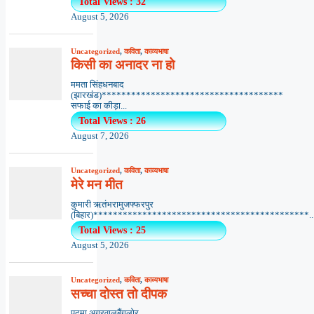
Total Views : 32
August 5, 2026
Uncategorized
,
कविता
,
काव्यभाषा
किसी का अनादर ना हो
ममता सिंहधनबाद
(झारखंड)*************************************
सफाई का कीड़ा...
Total Views : 26
August 7, 2026
Uncategorized
,
कविता
,
काव्यभाषा
मेरे मन मीत
कुमारी ऋतंभरामुजफ्फरपुर
(बिहार)********************************************..
Total Views : 25
August 5, 2026
Uncategorized
,
कविता
,
काव्यभाषा
सच्चा दोस्त तो दीपक
पद्मा अग्रवालबैंगलोर