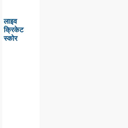
लाइव
क्रिकेट
स्कोर