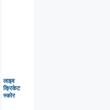
लाइव
क्रिकेट
स्कोर