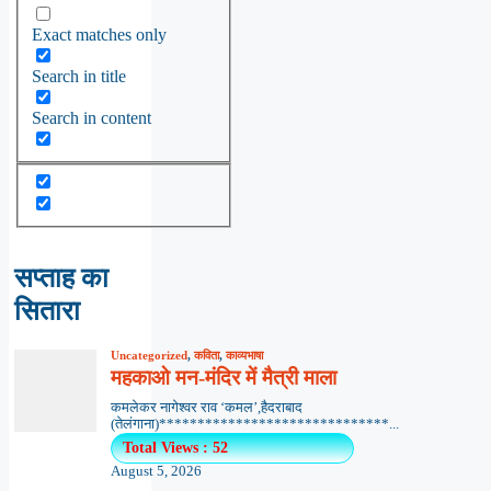
Exact matches only
Search in title
Search in content
सप्ताह का
सितारा
Uncategorized
,
कविता
,
काव्यभाषा
महकाओ मन-मंदिर में मैत्री माला
कमलेकर नागेश्वर राव ‘कमल’,हैदराबाद
(तेलंगाना)******************************...
Total Views : 52
August 5, 2026