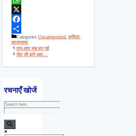
WhatsApp
X
Facebook
Categories
Uncategorized
,
कविता
,
Share
काव्यभाषा
पाप-ताप सब हर गई
जेठ जी द्वारे आए…
रचनाएँ खोजें