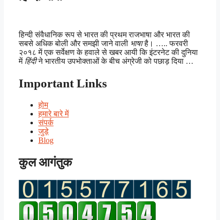
हिन्दी संवैधानिक रूप से भारत की प्रथम राजभाषा और भारत की
सबसे अधिक बोली और समझी जाने वाली
भाषा
है। ….. फरवरी
२०१८ में एक सर्वेक्षण के हवाले से खबर आयी कि इंटरनेट की दुनिया
में
हिंदी
ने भारतीय उपभोक्ताओं के बीच अंग्रेजी को पछाड़ दिया …
Important Links
होम
हमारे बारे में
संपर्क
जुड़े
Blog
कुल आगंतुक