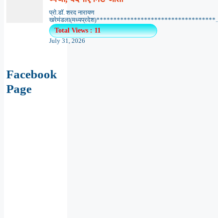
प्रो.डॉ. शरद नारायण
खरेमंडला(मध्यप्रदेश)***********************************..
Total Views : 11
July 31, 2026
Facebook
Page