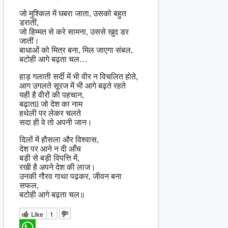
जो मुश्किल में घबरा जाता, उसको बहुत
डरातीं,
जो हिम्मत से करे सामना, उससे खुद डर
जातीं।
बाधाओं को मित्र बना, मिल जाएगा संबल,
बटोही आगे बढ़ता चल…
हाड़ गलाती सर्दी में भी वीर न विचलित होते,
आग उगलते सूरज में भी आगे बढ़ते रहते
यही है वीरों की पहचान,
बढ़ातll जो देश का नाम
हथेली पर लेकर चलते
सदा ही वे तो अपनी जान।
दिलों में हौसला और विश्वास,
देश पर आने न दी आँच
बड़ी से बड़ी विपत्ति में,
रखी है अपने देश की लाज।
उनकी गौरव गाथा पढ़कर, जीवन बना
सफल,
बटोही आगे बढ़ता चल॥
Like
1