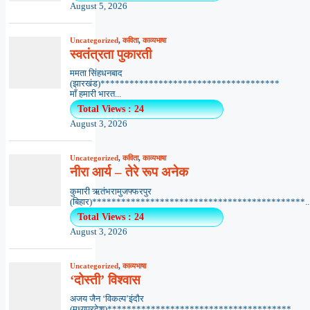
August 5, 2026
Uncategorized
,
कविता
,
काव्यभाषा
स्वतंत्रता पुकारती
ममता सिंहधनबाद
(झारखंड)*************************************
माँ हमारी भारत...
Total Views : 24
August 3, 2026
Uncategorized
,
कविता
,
काव्यभाषा
नीरा आर्य – तेरे रूप अनेक
कुमारी ऋतंभरामुजफ्फरपुर
(बिहार)********************************************..
Total Views : 24
August 3, 2026
Uncategorized
,
काव्यभाषा
‘दोस्ती’ विश्वास
अजय जैन ‘विकल्प’इंदौर
(मध्यप्रदेश)**************************************