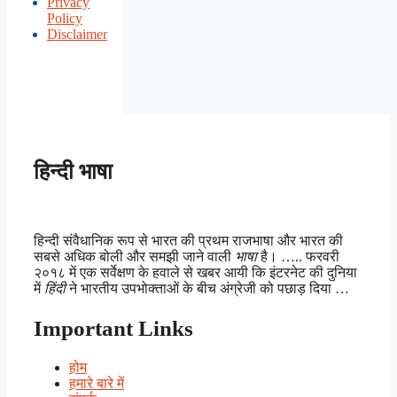
Privacy
Policy
Disclaimer
हिन्दी भाषा
हिन्दी संवैधानिक रूप से भारत की प्रथम राजभाषा और भारत की
सबसे अधिक बोली और समझी जाने वाली
भाषा
है। ….. फरवरी
२०१८ में एक सर्वेक्षण के हवाले से खबर आयी कि इंटरनेट की दुनिया
में
हिंदी
ने भारतीय उपभोक्ताओं के बीच अंग्रेजी को पछाड़ दिया …
Important Links
होम
हमारे बारे में