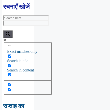
रचनाएँ खोजें
Exact matches only
Search in title
Search in content
सप्ताह का