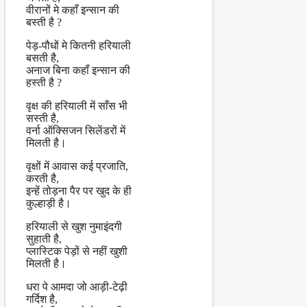
वीरानों मे कहाँ इन्सान की
बस्ती है ?
पेड़-पौधों मे कितनी हरियाली
बसती है,
अनाज बिना कहॉं इन्सान की
हस्ती है ?
वृक्ष की हरियाली में साँस भी
सस्ती है,
वर्ना ऑक्सिजन सिलेंडरों में
मिलती है।
वृक्षों में आवास कई प्रजाति,
करती है,
इन्हें तोड़ना पैर पर खुद के ही
कुल्हाड़ी है।
हरियाली से खुश नुमाइंदगी
सुहाती है,
प्लास्टिक पेड़ों से नहीं खुशी
मिलती है।
धरा पे आमदा जो आड़ी-टेढ़ी
गर्दिश है,