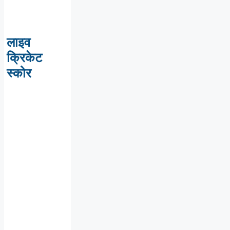
लाइव
क्रिकेट
स्कोर