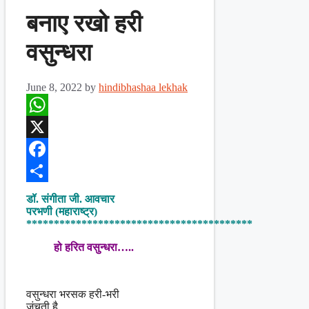
बनाए रखो हरी
वसुन्धरा
June 8, 2022
by
hindibhashaa lekhak
WhatsApp
X
Facebook
Share
डॉ. संगीता जी. आवचार
परभणी (महाराष्ट्र)
*****************************************
हो हरित वसुन्धरा…..
वसुन्धरा भरसक हरी-भरी
जंचती है,