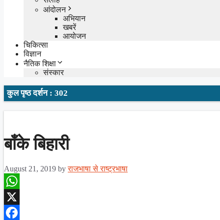
आंदोलन
अभियान
खबरें
आयोजन
चिकित्सा
विज्ञान
नैतिक शिक्षा
संस्कार
कुल पृष्ठ दर्शन : 302
बाँके बिहारी
August 21, 2019
by
राजभाषा से राष्ट्रभाषा
WhatsApp
X