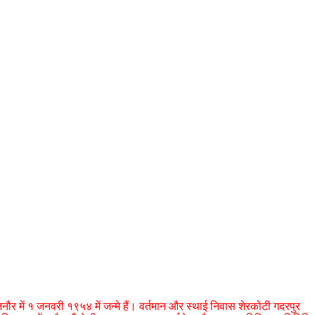
ौर में १ जनवरी १९५४ में जन्मे हैं। वर्तमान और स्थाई निवास शेरकोटी गदरपुर