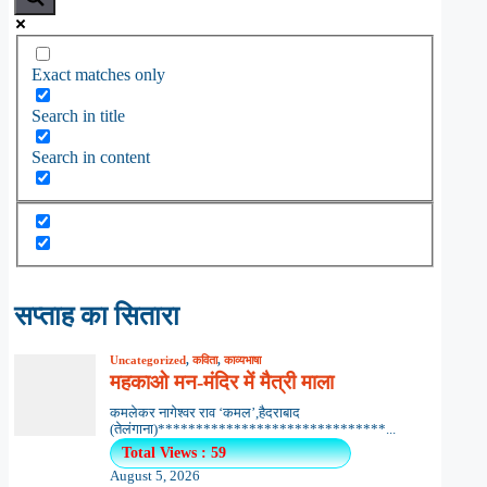
Exact matches only
Search in title
Search in content
सप्ताह का सितारा
Uncategorized
,
कविता
,
काव्यभाषा
महकाओ मन-मंदिर में मैत्री माला
कमलेकर नागेश्वर राव ‘कमल’,हैदराबाद
(तेलंगाना)******************************...
Total Views : 59
August 5, 2026