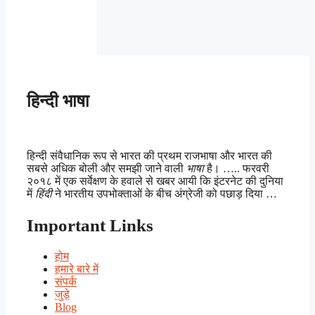
हिन्दी भाषा
हिन्दी संवैधानिक रूप से भारत की प्रथम राजभाषा और भारत की
सबसे अधिक बोली और समझी जाने वाली
भाषा
है। ….. फरवरी
२०१८ में एक सर्वेक्षण के हवाले से खबर आयी कि इंटरनेट की दुनिया
में
हिंदी
ने भारतीय उपभोक्ताओं के बीच अंग्रेजी को पछाड़ दिया …
Important Links
होम
हमारे बारे में
संपर्क
जुड़े
Blog