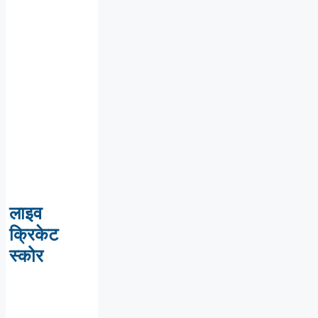
लाइव
क्रिकेट
स्कोर