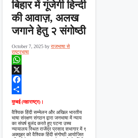
बिहार में गूंजेगी हिन्दी
की आवाज़, अलख
जगाने हेतु २ संगोष्ठी
October 7, 2025
by
राजभाषा से
राष्ट्रभाषा
WhatsApp
X
Facebook
Share
मुम्बई (महाराष्ट्र)।
वैश्विक हिंदी सम्मेलन और अखिल भारतीय
भाषा संरक्षण संगठन द्वारा जनभाषा में न्याय
का संघर्ष बुलंद करते हुए पटना उच्च
न्यायालय स्थित राजेंद्र प्रसाद सभागार में ९
अक्तूबर को वैश्विक हिंदी संगोष्ठी आयोजित