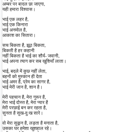
अम्बर पर बादल छा जाएगा,
यही हमारा विश्वास।
भाई एक लहर है,
भाई एक किनारा
भाई अनमोल है,
आकाश का सितारा।
सच बिकता है, झूठ बिकता,
बिकती है हर कहानी
नहीं बिकता है भाई का शौर्य- जवानी,
भाई अपना त्याग कर सब खुशियाँ लाता।
भाई, बदले में कुछ नहीं लेता,
बहनों को मुस्कान ही देता
भाई अमर है, प्रेम का सागर है,
भाई मेरी जान है, शान है।
मेरी पहचान है, मेरा गुरूर है,
मेरा भाई दोस्त है, मेरा प्यार है
मेरी परछाई बन कर रहता है,
सुनता है सुख-दुःख सारे।
वो मेरा सुकून है, लड़ता है मनाता है,
उसका घर हमेशा खुशहाल रहे।