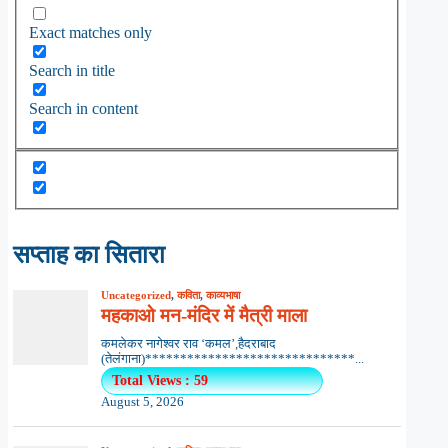
Exact matches only
Search in title
Search in content
सप्ताह का सितारा
Uncategorized
,
कविता
,
काव्यभाषा
महकाओ मन-मंदिर में मैत्री माला
कमलेकर नागेश्वर राव ‘कमल’,हैदराबाद
(तेलंगाना)******************************...
Total Views : 59
August 5, 2026