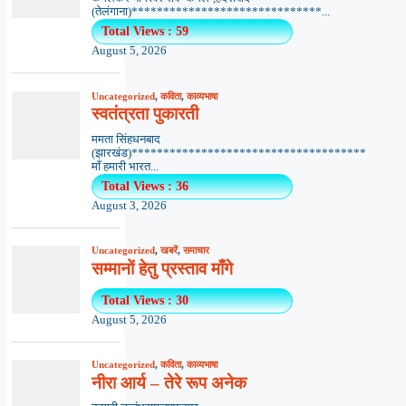
(तेलंगाना)******************************...
Total Views : 59
August 5, 2026
Uncategorized
,
कविता
,
काव्यभाषा
स्वतंत्रता पुकारती
ममता सिंहधनबाद
(झारखंड)*************************************
माँ हमारी भारत...
Total Views : 36
August 3, 2026
Uncategorized
,
खबरें
,
समाचार
सम्मानों हेतु प्रस्ताव माँगे
Total Views : 30
August 5, 2026
Uncategorized
,
कविता
,
काव्यभाषा
नीरा आर्य – तेरे रूप अनेक