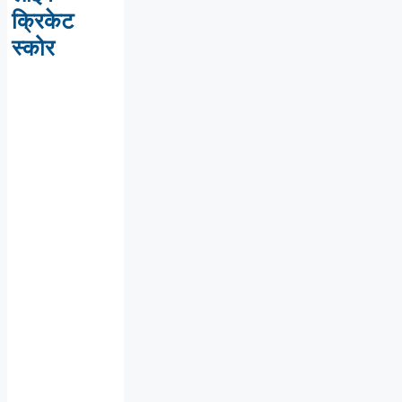
क्रिकेट
स्कोर