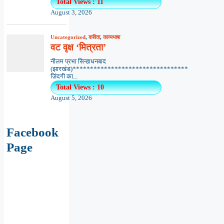
Total Views : 11
August 3, 2026
Uncategorized
,
कविता
,
काव्यभाषा
वट वृक्ष ‘मित्रता’
नीलम प्रभा सिन्हाधनबाद
(झारखंड)*********************************
ज़िंदगी का...
Total Views : 10
August 5, 2026
Facebook
Page