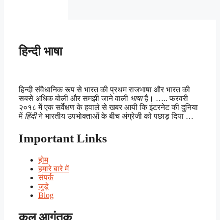
हिन्दी भाषा
हिन्दी संवैधानिक रूप से भारत की प्रथम राजभाषा और भारत की
सबसे अधिक बोली और समझी जाने वाली
भाषा
है। ….. फरवरी
२०१८ में एक सर्वेक्षण के हवाले से खबर आयी कि इंटरनेट की दुनिया
में
हिंदी
ने भारतीय उपभोक्ताओं के बीच अंग्रेजी को पछाड़ दिया …
Important Links
होम
हमारे बारे में
संपर्क
जुड़े
Blog
कुल आगंतुक