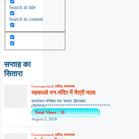
Search in title
Search in content
सप्ताह का
सितारा
Uncategorized
,
कविता
,
काव्यभाषा
महकाओ मन-मंदिर में मैत्री माला
कमलेकर नागेश्वर राव ‘कमल’,हैदराबाद
(तेलंगाना)******************************...
Total Views : 59
August 5, 2026
Uncategorized
,
कविता
,
काव्यभाषा