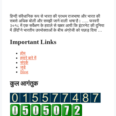
हिन्दी संवैधानिक रूप से भारत की प्रथम राजभाषा और भारत की
सबसे अधिक बोली और समझी जाने वाली
भाषा
है। ….. फरवरी
२०१८ में एक सर्वेक्षण के हवाले से खबर आयी कि इंटरनेट की दुनिया
में
हिंदी
ने भारतीय उपभोक्ताओं के बीच अंग्रेजी को पछाड़ दिया …
Important Links
होम
हमारे बारे में
संपर्क
जुड़े
Blog
कुल आगंतुक