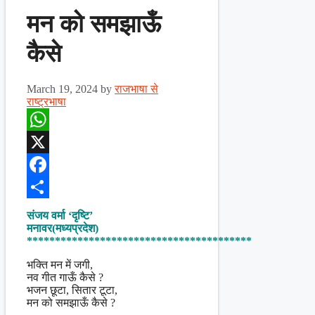
मन को समझाऊँ
कैसे
March 19, 2024
by
राजभाषा से
राष्ट्रभाषा
WhatsApp
X
Facebook
Share
संजय वर्मा ‘दृष्टि’
मनावर(मध्यप्रदेश)
****************************************
भक्ति मन में जगी,
नव गीत गाऊँ कैसे ?
भजन छूटा, सितार टूटा,
मन को समझाऊँ कैसे ?