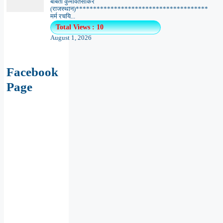
बबिता कुमावतसीकर
(राजस्थान)**************************************
मर्म रचयि...
Total Views : 10
August 1, 2026
Facebook
Page