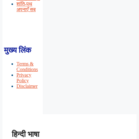
शांति-पथ
अपनाएँ सब
मुख्य लिंक
Terms &
Conditions
Privacy
Policy
Disclaimer
हिन्दी भाषा