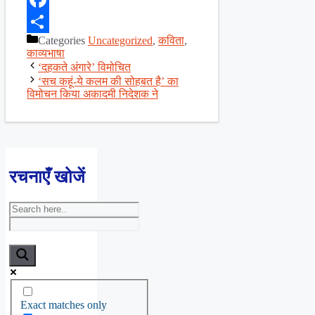
Facebook
Categories
Uncategorized
,
कविता
,
Share
काव्यभाषा
‘दहकते अंगारे’ विमोचित
‘सच कहूं-ये कलम की सोहबत है’ का
विमोचन किया अकादमी निदेशक ने
रचनाएँ खोजें
Exact matches only