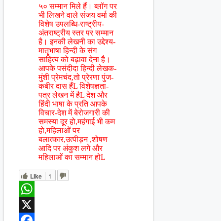
५० सम्मान मिले हैं। ब्लॉग पर
भी लिखने वाले संजय वर्मा की
विशेष उपलब्धि-राष्ट्रीय-
अंतराष्ट्रीय स्तर पर सम्मान
है। इनकी लेखनी का उद्देश्य-
मातृभाषा हिन्दी के संग
साहित्य को बढ़ावा देना है।
आपके पसंदीदा हिन्दी लेखक-
मुंशी प्रेमचंद,तो प्रेरणा पुंज-
कबीर दास हैंL विशेषज्ञता-
पत्र लेखन में हैL देश और
हिंदी भाषा के प्रति आपके
विचार-देश में बेरोजगारी की
समस्या दूर हो,महंगाई भी कम
हो,महिलाओं पर
बलात्कार,उत्पीड़न ,शोषण
आदि पर अंकुश लगे और
महिलाओं का सम्मान होL
Like
1
WhatsApp
X