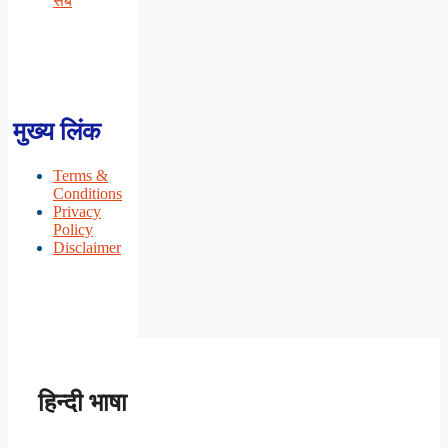
सब
मुख्य लिंक
Terms &
Conditions
Privacy
Policy
Disclaimer
हिन्दी भाषा