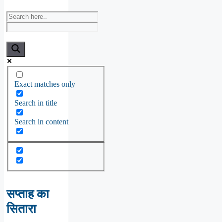
Exact matches only
Search in title
Search in content
सप्ताह का
सितारा