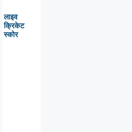
लाइव
क्रिकेट
स्कोर