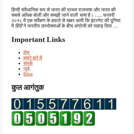
हिन्दी संवैधानिक रूप से भारत की प्रथम राजभाषा और भारत की
सबसे अधिक बोली और समझी जाने वाली
भाषा
है। ….. फरवरी
२०१८ में एक सर्वेक्षण के हवाले से खबर आयी कि इंटरनेट की दुनिया
में
हिंदी
ने भारतीय उपभोक्ताओं के बीच अंग्रेजी को पछाड़ दिया …
Important Links
होम
हमारे बारे में
संपर्क
जुड़े
Blog
कुल आगंतुक