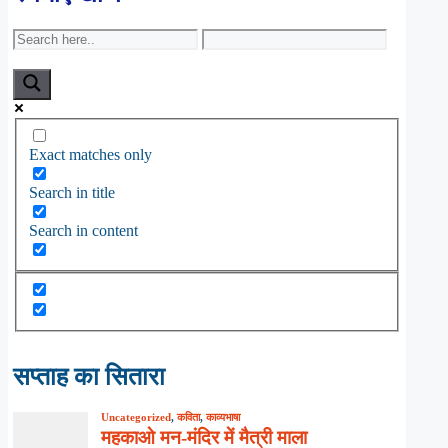
Exact matches only
Search in title
Search in content
सप्ताह का सितारा
Uncategorized
,
कविता
,
काव्यभाषा
महकाओ मन-मंदिर में मैत्री माला