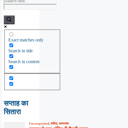
Exact matches only
Search in title
Search in content
सप्ताह का
सितारा
Uncategorized
,
कविता
,
काव्यभाषा