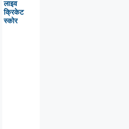
लाइव
क्रिकेट
स्कोर