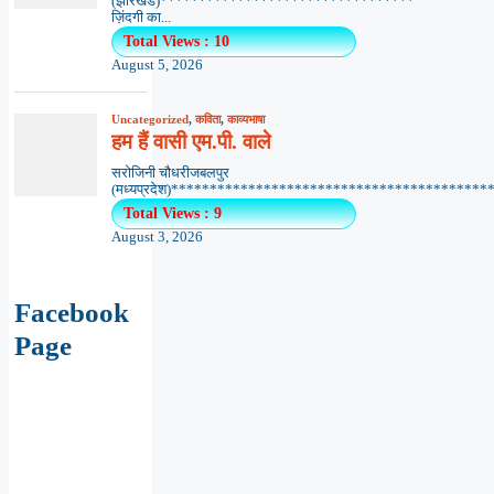
(झारखंड)*********************************
ज़िंदगी का...
Total Views : 10
August 5, 2026
Uncategorized
,
कविता
,
काव्यभाषा
हम हैं वासी एम.पी. वाले
सरोजिनी चौधरीजबलपुर
(मध्यप्रदेश)*******************************************
Total Views : 9
August 3, 2026
Facebook
Page