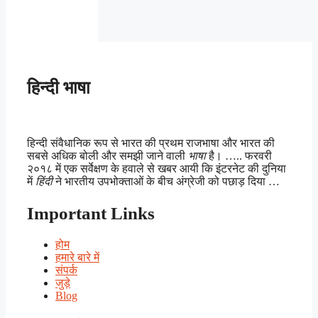
हिन्दी भाषा
हिन्दी संवैधानिक रूप से भारत की प्रथम राजभाषा और भारत की
सबसे अधिक बोली और समझी जाने वाली
भाषा
है। ….. फरवरी
२०१८ में एक सर्वेक्षण के हवाले से खबर आयी कि इंटरनेट की दुनिया
में
हिंदी
ने भारतीय उपभोक्ताओं के बीच अंग्रेजी को पछाड़ दिया …
Important Links
होम
हमारे बारे में
संपर्क
जुड़े
Blog