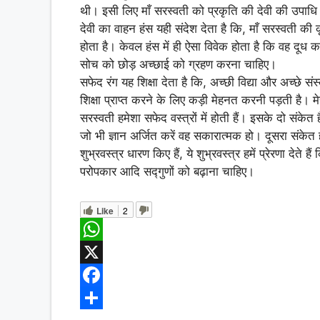
थी। इसी लिए माँ सरस्वती को प्रकृति की देवी की उपाधि भ
देवी का वाहन हंस यही संदेश देता है कि, माँ सरस्वती की 
होता है। केवल हंस में ही ऐसा विवेक होता है कि वह दूध
सोच को छोड़ अच्छाई को ग्रहण करना चाहिए।
सफेद रंग यह शिक्षा देता है कि, अच्छी विद्या और अच्छे 
शिक्षा प्राप्त करने के लिए कड़ी मेहनत करनी पड़ती है। 
सरस्वती हमेशा सफेद वस्त्रों में होती हैं। इसके दो संकेत
जो भी ज्ञान अर्जित करें वह सकारात्मक हो। दूसरा संकेत हम
शुभ्रवस्त्र धारण किए हैं, ये शुभ्रवस्त्र हमें प्रेरणा देते
परोपकार आदि सद्गुणों को बढ़ाना चाहिए।
Like
2
W
h
X
a
F