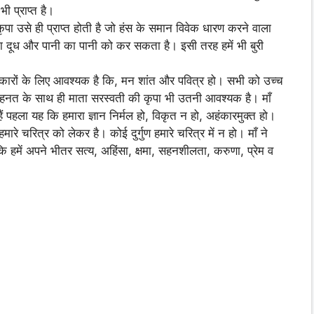
ी प्राप्त है।
कृपा उसे ही प्राप्त होती है जो हंस के समान विवेक धारण करने वाला
 का दूध और पानी का पानी को कर सकता है। इसी तरह हमें भी बुरी
संस्कारों के लिए आवश्यक है कि, मन शांत और पवित्र हो। सभी को उच्च
मेहनत के साथ ही माता सरस्वती की कृपा भी उतनी आवश्यक है। माँ
 हैं पहला यह कि हमारा ज्ञान निर्मल हो, विकृत न हो, अहंकारमुक्त हो।
ारे चरित्र को लेकर है। कोई दुर्गुण हमारे चरित्र में न हो। माँ ने
 हैं कि हमें अपने भीतर सत्य, अहिंसा, क्षमा, सहनशीलता, करुणा, प्रेम व