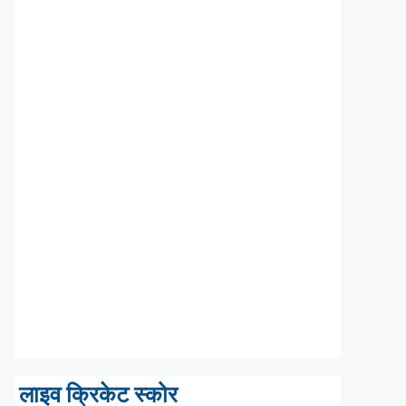
लाइव क्रिकेट स्कोर