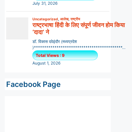
Facebook Page