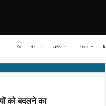
होम
चिंतन
साहित्य
मनोरंजन
वि
तियों को बदलने का