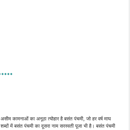
*****
 असीम कामनाओं का अनूठा त्योहार है बसंत पंचमी, जो हर वर्ष माघ
 शब्दों में बसंत पंचमी का दूसरा नाम सरस्वती पूजा भी है। बसंत पंचमी