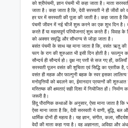
को श्रीपंचमी, ज्ञान पंचमी भी कहा जाता है। माता सरस्वती 
जाता है। कहा जाता है कि, देवी सरस्वती ने ही जीवों को
हर घर में सरस्वती की पूजा की जाती है। कहा जाता है कि
पंचमी जीवन में नई चीजें शुरू करने का एक शुभ दिन है। ब
करते हैं या महत्वपूर्ण परियोजनाएं शुरू करते हैं। विवाह 
को अक्सर समृद्धि और सौभाग्य से जोड़ा जाता है।
बसंत पंचमी के साथ यह माना जाता है कि, वसंत ऋतु की
फाग के राग की शुरुआत भी इसी दिन होती है। फाल्गुन का अर्
सौन्दर्य ही सौन्दर्य हो। वृ़क्ष नए पत्तों से सज गए हों, कल
सरस्वती पूजन वसंत की शुचिता एवं सिद्धि का प्रतीक है,
वसंत ही महक और फाल्गुनी बहक के स्वर इसका लालित्य है, 
मनोवृत्तियों को बदलने का, ईमानदार प्रयत्नों की शुरुआ
मस्तिष्क की क्षमताएं सही दिशा में नियोजित हों। निर्मा
जरूरी है।
हिंदू पौराणिक कथाओं के अनुसार, ऐसा माना जाता है कि भग
ऐसा माना जाता है कि, देवी सरस्वती ने वाणी, बुद्धि, ब
धार्मिक दोनों ही महत्व है। यह ज्ञान, संगीत, कला, सौंदर्यशा
वेदों की माता कहा गया है। वह अज्ञानता, अविद्या और अंध