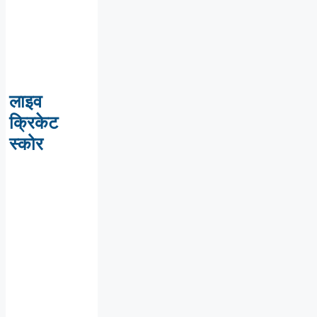
लाइव
क्रिकेट
स्कोर