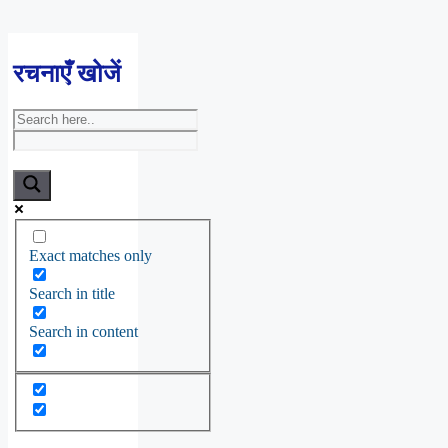
रचनाएँ खोजें
Exact matches only
Search in title
Search in content