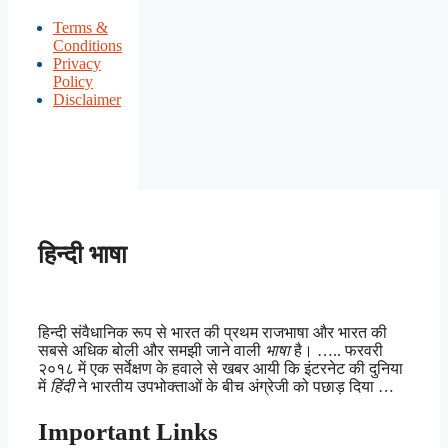
Terms &
Conditions
Privacy
Policy
Disclaimer
हिन्दी भाषा
हिन्दी संवैधानिक रूप से भारत की प्रथम राजभाषा और भारत की
सबसे अधिक बोली और समझी जाने वाली
भाषा
है। ….. फरवरी
२०१८ में एक सर्वेक्षण के हवाले से खबर आयी कि इंटरनेट की दुनिया
में
हिंदी
ने भारतीय उपभोक्ताओं के बीच अंग्रेजी को पछाड़ दिया …
Important Links