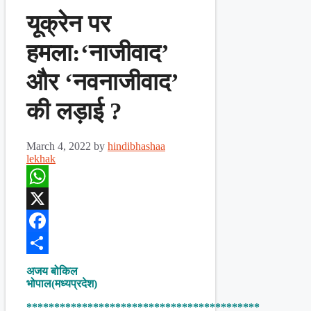
यूक्रेन पर
हमला:‘नाजीवाद’
और ‘नवनाजीवाद’
की लड़ाई ?
March 4, 2022
by
hindibhashaa
lekhak
WhatsApp
X
Facebook
Share
अजय बोकिल
भोपाल(मध्यप्रदेश)
******************************************