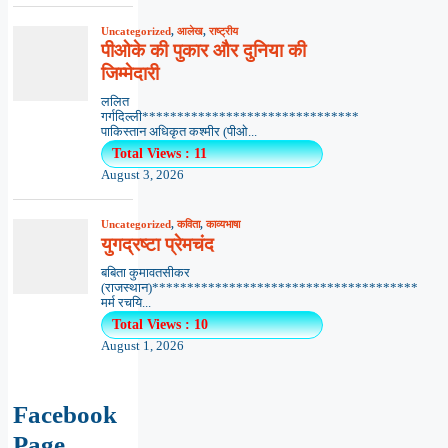
Uncategorized
,
आलेख
,
राष्ट्रीय
पीओके की पुकार और दुनिया की
जिम्मेदारी
ललित
गर्गदिल्ली*******************************
पाकिस्तान अधिकृत कश्मीर (पीओ...
Total Views : 11
August 3, 2026
Uncategorized
,
कविता
,
काव्यभाषा
युगद्रष्टा प्रेमचंद
बबिता कुमावतसीकर
(राजस्थान)**************************************
मर्म रचयि...
Total Views : 10
August 1, 2026
Facebook
Page