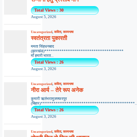
Total Views : 30
August 5, 2026
Uncategorized
,
कविता
,
काव्यभाषा
स्वतंत्रता पुकारती
ममता सिंहधनबाद
(झारखंड)*************************************
माँ हमारी भारत...
Total Views : 26
August 3, 2026
Uncategorized
,
कविता
,
काव्यभाषा
नीरा आर्य – तेरे रूप अनेक
कुमारी ऋतंभरामुजफ्फरपुर
(बिहार)********************************************..
Total Views : 26
August 3, 2026
Uncategorized
,
कविता
,
काव्यभाषा