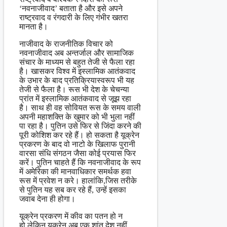
‘नवनाजीवाद’ बताता है और इसे अपने
राष्ट्रवाद व रंगदारी के लिए गंभीर खतरा
मानता है।
नाजीवाद के राजनीतिक विचार को
नवनाजीवाद अब अन्तर्जाल और सामाजिक
संचार के माध्यम से बहुत तेजी से फैला रहा
है। खासकर विश्व में इस्लामिक आतंकवाद
के उभार के बाद प्रतिक्रियास्वरूप भी यह
तेजी से फैला है। रूस भी देश के चेचन्या
प्रांत में इस्लामिक आतंकवाद से जूझ रहा
है। साथ ही वह सोवियत रूस के समय वाली
अपनी महाशक्ति के खुमार को भी भुला नहीं
पा रहा है। पुतिन उसे फिर से जिंदा करने की
पूरी कोशिश कर रहे हैं। हो सकता है यूक्रेन
प्रकरण के बाद वो नाटो के खिलाफ पुरानी
वारसा संधि संगठन जैसा कोई प्रयास फिर
करें। पुतिन चाहते हैं कि नवनाजीवाद के रूप
में अमेरिका की मानवाधिकार समर्थक हवा
रूस में प्रवेश न करे। हालांकि,जिस तरीके
से पुतिन यह सब कर रहे हैं, उन्हें इसका
जवाब देना ही होगा।
यूक्रेन प्रकरण में कीव का पतन हो न
हो,लेकिन यूक्रेन अब एक शांत देश नहीं