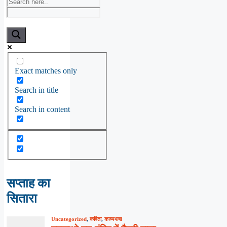
Exact matches only
Search in title
Search in content
सप्ताह का
सितारा
Uncategorized
,
कविता
,
काव्यभाषा