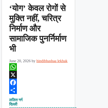
‘योग’ केवल रोगों से
मुक्ति नहीं, चरित्र
निर्माण और
सामाजिक पुनर्निर्माण
भी
June 20, 2026
by
hindibhashaa lekhak
WhatsApp
X
Facebook
Share
ललित गर्ग
दिल्ली