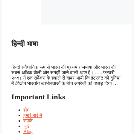
हिन्दी भाषा
हिन्दी संवैधानिक रूप से भारत की प्रथम राजभाषा और भारत की
सबसे अधिक बोली और समझी जाने वाली
भाषा
है। ….. फरवरी
२०१८ में एक सर्वेक्षण के हवाले से खबर आयी कि इंटरनेट की दुनिया
में
हिंदी
ने भारतीय उपभोक्ताओं के बीच अंग्रेजी को पछाड़ दिया …
Important Links
होम
हमारे बारे में
संपर्क
जुड़े
Blog