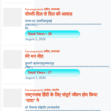
Uncategorized
,
कविता
,
काव्यभाषा
दोस्ती-दिल से दिल की आवाज़
संजय एम. वासनिकमुम्बई
(महाराष्ट्र)*************************************
ज़ि...
Total Views : 20
August 5, 2026
Uncategorized
,
कविता
,
काव्यभाषा
मेरे मन मीत
कुमारी ऋतंभरामुजफ्फरपुर
(बिहार)********************************************..
Total Views : 17
August 5, 2026
Uncategorized
,
आलेख
,
राष्ट्रीय
राष्ट्रभाषा हिंदी के लिए संपूर्ण जीवन होम किया
‘दादा’ ने
डॉ. विकास दवेइंदौर (मध्यप्रदेश