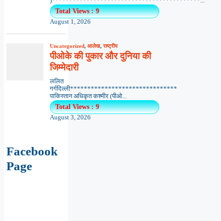
)*******************************************...
Total Views : 9
August 1, 2026
Uncategorized
,
आलेख
,
राष्ट्रीय
पीओके की पुकार और दुनिया की
जिम्मेदारी
ललित
गर्गदिल्ली*******************************
पाकिस्तान अधिकृत कश्मीर (पीओ...
Total Views : 9
August 3, 2026
Facebook
Page