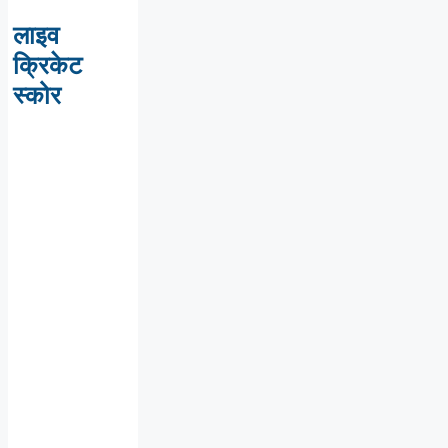
लाइव
क्रिकेट
स्कोर