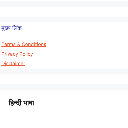
मुख्य लिंक
Terms & Conditions
Privacy Policy
Disclaimer
हिन्दी भाषा