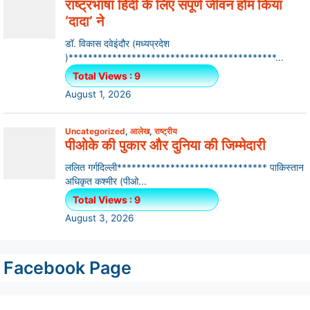
Facebook Page