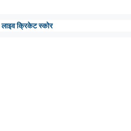
लाइव क्रिकेट स्कोर