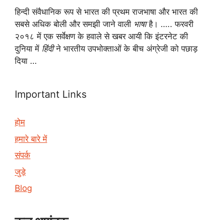
हिन्दी संवैधानिक रूप से भारत की प्रथम राजभाषा और भारत की
सबसे अधिक बोली और समझी जाने वाली
भाषा
है। ….. फरवरी
२०१८ में एक सर्वेक्षण के हवाले से खबर आयी कि इंटरनेट की
दुनिया में
हिंदी
ने भारतीय उपभोक्ताओं के बीच अंग्रेजी को पछाड़
दिया …
Important Links
होम
हमारे बारे में
संपर्क
जुड़े
Blog