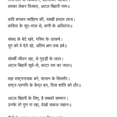
दमका लेकर दिव्यता, अटल बिहारी नाम॥
कवि बनकर साहित्य की, रक्खी हरदम लाज।
कविता के सुर-ताल थे, वाणी के अधिराज॥
संसद के बेटे खरे, गरिमा के उत्कर्ष।
युग को वे देते रहे, अंतिम क्षण तक हर्ष॥
संघर्षी जीवन रहा, थे गुदड़ी के लाल।
अटल बिहारी सूर्य-से, काटा तम का जाल॥
महा राष्ट्रनायक बने, शासन के सिरमौर।
राष्ट्र-प्रगति के केंद्र बन, दिया शांति को ठौर॥
अटल बिहारी के लिए, है सबको सम्मान।
उनके तो गुण गा रहा, देखो सकल जहान॥