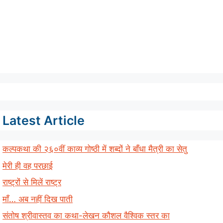
Latest Article
कल्पकथा की २६०वीं काव्य गोष्ठी में शब्दों ने बाँधा मैत्री का सेतु
मेरी ही वह परछाई
राष्ट्रों से मिलें राष्ट्र
माँ… अब नहीं दिख पाती
संतोष श्रीवास्तव का कथा-लेखन कौशल वैश्विक स्तर का