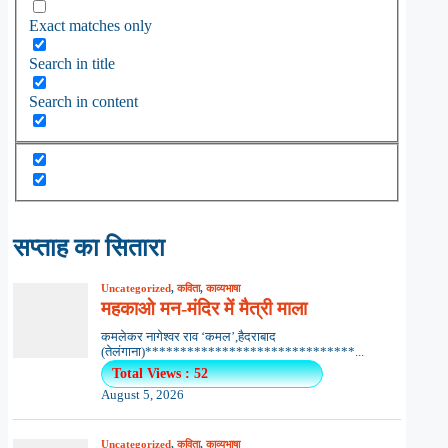
Exact matches only
Search in title
Search in content
सप्ताह का सितारा