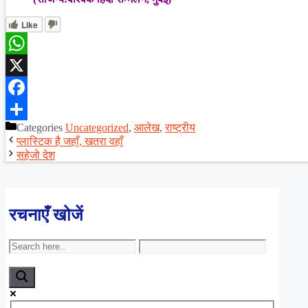
Like
WhatsApp
X
Facebook
Categories
Uncategorized
,
आलेख
,
राष्ट्रीय
Share
प्लास्टिक है जहाँ, खतरा वहाँ
सहेजो देश
रचनाएँ खोजें