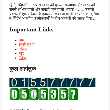
हिन्दी संवैधानिक रूप से भारत की प्रथम राजभाषा और भारत की
सबसे अधिक बोली और समझी जाने वाली
भाषा
है। ….. फरवरी
२०१८ में एक सर्वेक्षण के हवाले से खबर आयी कि इंटरनेट की दुनिया
में
हिंदी
ने भारतीय उपभोक्ताओं के बीच अंग्रेजी को पछाड़ दिया …
Important Links
होम
हमारे बारे में
संपर्क
जुड़े
Blog
कुल आगंतुक