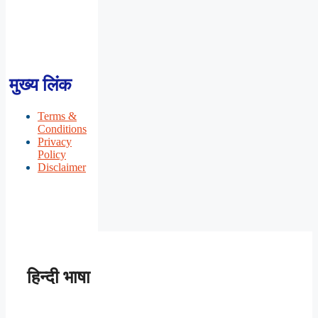
मुख्य लिंक
Terms &
Conditions
Privacy
Policy
Disclaimer
हिन्दी भाषा