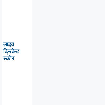
लाइव
क्रिकेट
स्कोर