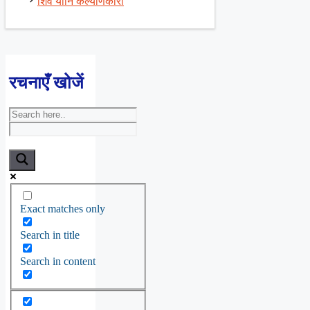
शिव यानि कल्याणकारी
रचनाएँ खोजें
Exact matches only
Search in title
Search in content