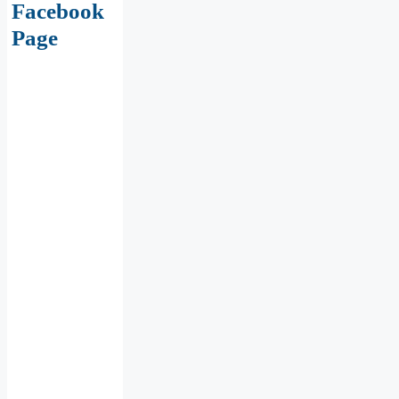
Facebook
Page