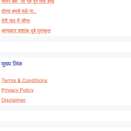
मित्र वही, जो गहे दूर तक हाथ
दोस्त हमसे रूठे ना..
तेरी याद में जीना
व्यंग्यकार शशांक दुबे पुरस्कृत
मुख्य लिंक
Terms & Conditions
Privacy Policy
Disclaimer