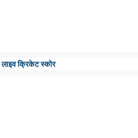
लाइव क्रिकेट स्कोर