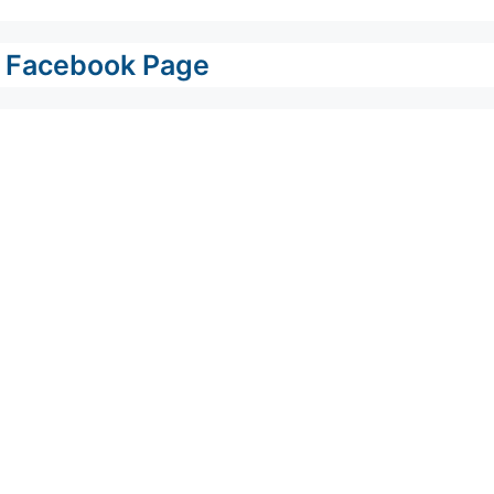
Facebook Page