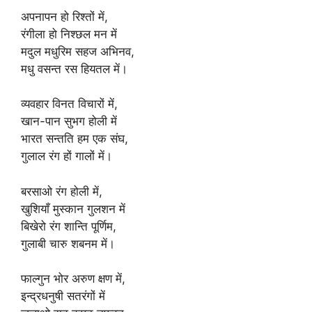
अपनापन हो रिश्तों में,
रंगीला हो निश्छल मन में
मदुल मधुरिम सहज अभिनव,
मधु वसन्त रस हियतल में।
व्यवहार विनत विचारों में,
खान-पान सुभग होली में
भारत सन्तति हम एक संघ,
गुलाल रंग हों गालों में।
बरसाओ रंग होली में,
खुशियाँ मुस्कान गुलशन में
बिखेरो रंग शान्ति पूर्णिम,
गुलाबी चारु शबनम में।
फाल्गुन भोर अरुण क्षण में,
इन्द्रधनुषी सतरंगों में