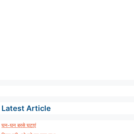
Latest Article
घन-घन बरसे घटाएं