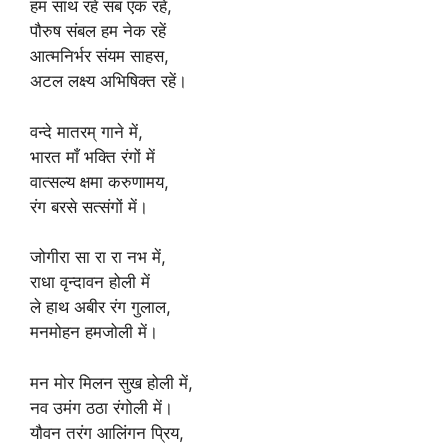
हम साथ रहें सब एक रहें,
पौरुष संबल हम नेक रहें
आत्मनिर्भर संयम साहस,
अटल लक्ष्य अभिषिक्त रहें।
वन्दे मातरम् गाने में,
भारत माँ भक्ति रंगों में
वात्सल्य क्षमा करुणामय,
रंग बरसे सत्संगों में।
जोगीरा सा रा रा नभ में,
राधा वृन्दावन होली में
ले हाथ अबीर रंग गुलाल,
मनमोहन हमजोली में।
मन मोर मिलन सुख होली में,
नव उमंग ठठा रंगोली में।
यौवन तरंग आलिंगन प्रिय,