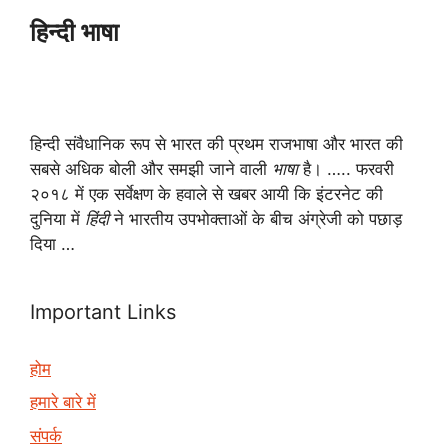
हिन्दी भाषा
हिन्दी संवैधानिक रूप से भारत की प्रथम राजभाषा और भारत की
सबसे अधिक बोली और समझी जाने वाली
भाषा
है। ….. फरवरी
२०१८ में एक सर्वेक्षण के हवाले से खबर आयी कि इंटरनेट की
दुनिया में
हिंदी
ने भारतीय उपभोक्ताओं के बीच अंग्रेजी को पछाड़
दिया …
Important Links
होम
हमारे बारे में
संपर्क