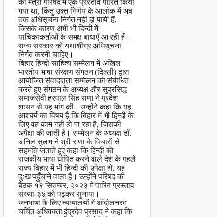
की मंत्री परिषद में एक प्रस्ताव पारित किया
गया था, किंतु उक्त निर्णय के आलोक में अब
तक अधिसूचना निर्गत नहीं हो पायी हैं,
जिसके कारण अभी भी हिन्दी में
याचिकाकर्ताओं के समक्ष बाधाएँ आ रही हैं।
राज्य सरकार को यथाशीघ्र अधिसूचना
निर्गत करनी चाहिए।
बिहार हिन्दी साहित्य सम्मेलन में अखिल
भारतीय भाषा संरक्षण संगठन (दिल्ली) द्वारा
आयोजित संवाददाता सम्मेलन को संबोधित
करते हुए संगठन के अध्यक्ष और सुप्रसिद्ध
समाजसेवी हरपाल सिंह राणा ने प्रदेश
शासन से यह मांग की। उन्होंने कहा कि यह
आश्चर्य का विषय है कि बिहार में भी हिन्दी के
लिए वह काम नहीं हो पा रहा है, जिसकी
अपेक्षा की जाती है। सम्मेलन के अध्यक्ष डॉ.
अनिल सुलभ ने श्री राणा के विचारों से
सहमति जताते हुए कहा कि हिन्दी को
राजकीय भाषा घोषित करने वाले देश के पहले
राज्य बिहार में भी हिन्दी की उपेक्षा हो, यह
दुःख पहुँचाने वाला है। उन्होंने परिषद की
बैठक १९ सितम्बर, २०२३ में पारित प्रस्ताव
संख्या-३४ को पढ़कर सुनाया।
जनभाषा के लिए न्यायालयों में आंदोलनरत
चर्चित अधिवक्ता इंद्रदेव प्रसाद ने कहा कि