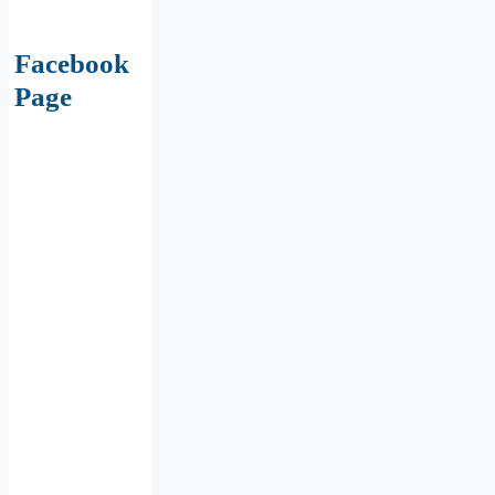
Facebook
Page