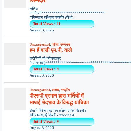
जिम्मेदारी
ललित
गर्गदिल्ली*******************************
पाकिस्तान अधिकृत कश्मीर (पीओ...
Total Views : 11
August 3, 2026
Uncategorized
,
कविता
,
काव्यभाषा
हम हैं वासी एम.पी. वाले
सरोजिनी चौधरीजबलपुर
(मध्यप्रदेश)*******************************************
Total Views : 9
August 3, 2026
Uncategorized
,
आलेख
,
राष्ट्रीय
पीएसपी प्रभाग द्वारा भर्तियों में
भाषाई भेदभाव के विरुद्ध याचिका
सेवा में,विदेश मंत्रालय,दक्षिण ब्लॉक, केंद्रीय
सचिवालय,नई दिल्ली - ११००११ व...
Total Views : 9
August 3, 2026