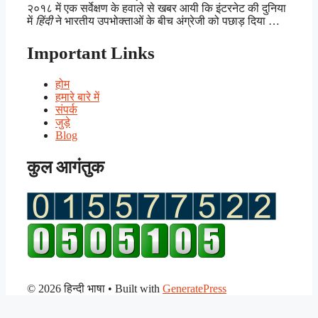
२०१८ में एक सर्वेक्षण के हवाले से खबर आयी कि इंटरनेट की दुनिया
में
हिंदी
ने भारतीय उपभोक्ताओं के बीच अंग्रेजी को पछाड़ दिया …
Important Links
होम
हमारे बारे में
संपर्क
जुड़े
Blog
कुल आगंतुक
© 2026 हिन्दी भाषा
• Built with
GeneratePress