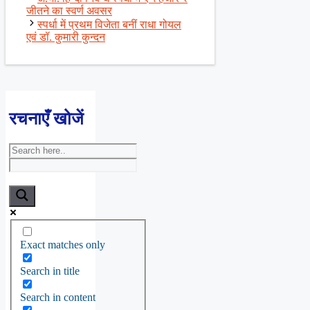
जीतने का स्वर्ण अवसर
स्पर्धा में प्रथम विजेता बनीं राधा गोयल
एवं डॉ. कुमारी कुन्दन
रचनाएँ खोजें
Exact matches only
Search in title
Search in content