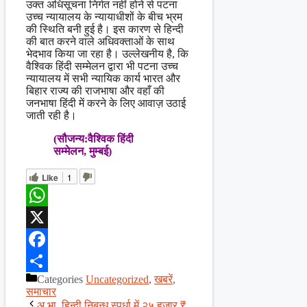
उक्त अधिसूचना निर्गत नहीं होने से पटना
उच्च न्यायालय के न्यायाधीशों के बीच भ्रम
की स्थिति बनी हुई है। इस कारण से हिन्दी
की बात करने वाले अधिवक्ताओं के साथ
भेदभाव किया जा रहा है। उल्लेखनीय है, कि
वैश्विक हिंदी सम्मेलन द्वारा भी पटना उच्च
न्यायालय में सभी न्यायिक कार्य भारत और
बिहार राज्य की राजभाषा और वहाँ की
जनभाषा हिंदी में करने के लिए आवाज़ उठाई
जाती रही है।
(सौजन्य:वैश्विक हिंदी
सम्मेलन, मुम्बई)
Like
1
WhatsApp
X
Facebook
Categories
Uncategorized
,
खबरें
,
Share
समाचार
अ.भा. हिन्दी निबन्ध स्पर्धा में २५ हजार ₹