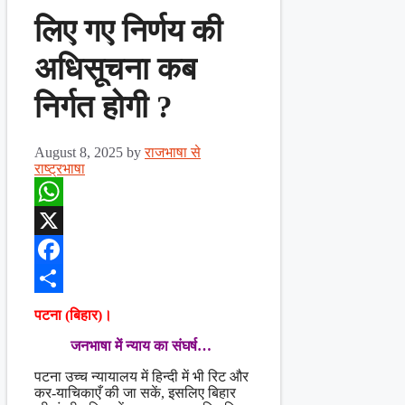
लिए गए निर्णय की
अधिसूचना कब
निर्गत होगी ?
August 8, 2025
by
राजभाषा से
राष्ट्रभाषा
WhatsApp
X
Facebook
Share
पटना (बिहार)।
जनभाषा में न्याय का संघर्ष…
पटना उच्च न्यायालय में हिन्दी में भी रिट और
कर-याचिकाएँ की जा सकें, इसलिए बिहार