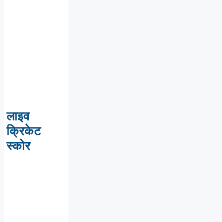
लाइव
क्रिकेट
स्कोर