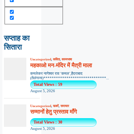
सप्ताह का
सितारा
Uncategorized
,
कविता
,
काव्यभाषा
महकाओ मन-मंदिर में मैत्री माला
कमलेकर नागेश्वर राव ‘कमल’,हैदराबाद
(तेलंगाना)******************************...
Total Views : 59
August 5, 2026
Uncategorized
,
खबरें
,
समाचार
सम्मानों हेतु प्रस्ताव माँगे
Total Views : 30
August 5, 2026