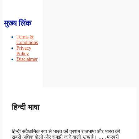
मुख्य लिंक
Terms &
Conditions
Privacy
Policy
Disclaimer
हिन्दी भाषा
हिन्दी संवैधानिक रूप से भारत की प्रथम राजभाषा और भारत की
सबसे अधिक बोली और समझी जाने वाली
भाषा
है। ….. फरवरी