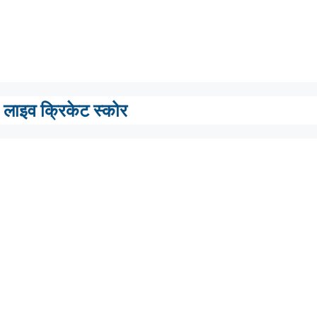
लाइव क्रिकेट स्कोर