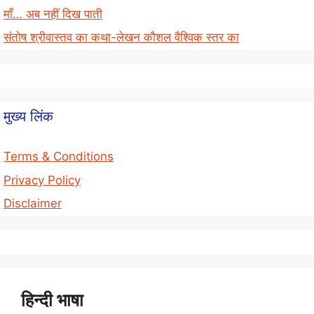
माँ… अब नहीं दिख पाती
संतोष श्रीवास्तव का कथा-लेखन कौशल वैश्विक स्तर का
मुख्य लिंक
Terms & Conditions
Privacy Policy
Disclaimer
हिन्दी भाषा