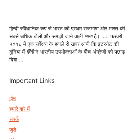
हिन्दी संवैधानिक रूप से भारत की प्रथम राजभाषा और भारत की
सबसे अधिक बोली और समझी जाने वाली
भाषा
है। ….. फरवरी
२०१८ में एक सर्वेक्षण के हवाले से खबर आयी कि इंटरनेट की
दुनिया में
हिंदी
ने भारतीय उपभोक्ताओं के बीच अंग्रेजी को पछाड़
दिया …
Important Links
होम
हमारे बारे में
संपर्क
जुड़े