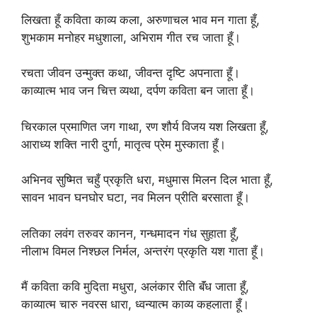
k
लिखता हूँ कविता काव्य कला, अरुणाचल भाव मन गाता हूँ,
शुभकाम मनोहर मधुशाला, अभिराम गीत रच जाता हूँ।
रचता जीवन उन्मुक्त कथा, जीवन्त दृष्टि अपनाता हूँ।
काव्यात्म भाव जन चित्त व्यथा, दर्पण कविता बन जाता हूँ।
चिरकाल प्रमाणित जग गाथा, रण शौर्य विजय यश लिखता हूँ,
आराध्य शक्ति नारी दुर्गा, मातृत्व प्रेम मुस्काता हूँ।
अभिनव सुष्मित चहुँ प्रकृति धरा, मधुमास मिलन दिल भाता हूँ,
सावन भावन घनघोर घटा, नव मिलन प्रीति बरसाता हूँ।
लतिका लवंग तरुवर कानन, गन्धमादन गंध सुहाता हूँ,
नीलाभ विमल निश्छल निर्मल, अन्तरंग प्रकृति यश गाता हूँ।
मैं कविता कवि मुदिता मधुरा, अलंकार रीति बॅंध जाता हूँ,
काव्यात्म चारु नवरस धारा, ध्वन्यात्म काव्य कहलाता हूँ।