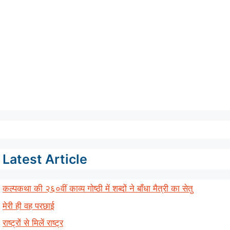
Latest Article
कल्पकथा की २६०वीं काव्य गोष्ठी में शब्दों ने बाँधा मैत्री का सेतु
मेरी ही वह परछाई
राष्ट्रों से मिलें राष्ट्र