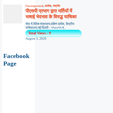
Uncategorized
,
आलेख
,
राष्ट्रीय
पीएसपी प्रभाग द्वारा भर्तियों में
भाषाई भेदभाव के विरुद्ध याचिका
सेवा में,विदेश मंत्रालय,दक्षिण ब्लॉक, केंद्रीय
सचिवालय,नई दिल्ली - ११००११ व...
Total Views : 9
August 3, 2026
Facebook
Page