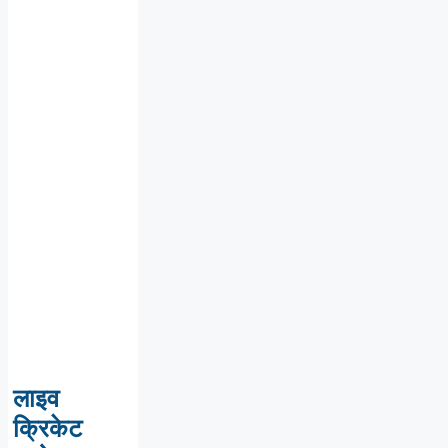
लाइव
क्रिकेट