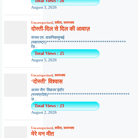
Total Views : 26
August 3, 2026
Uncategorized
,
कविता
,
काव्यभाषा
दोस्ती-दिल से दिल की आवाज़
संजय एम. वासनिकमुम्बई
(महाराष्ट्र)*************************************
ज़ि...
Total Views : 25
August 5, 2026
Uncategorized
,
काव्यभाषा
‘दोस्ती’ विश्वास
अजय जैन ‘विकल्प’इंदौर
(मध्यप्रदेश)**************************************
ज़...
Total Views : 23
August 2, 2026
Uncategorized
,
कविता
,
काव्यभाषा
मेरे मन मीत