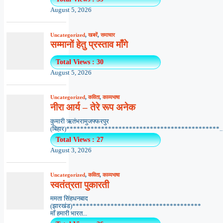
August 5, 2026
Uncategorized
,
खबरें
,
समाचार
सम्मानों हेतु प्रस्ताव माँगे
Total Views : 30
August 5, 2026
Uncategorized
,
कविता
,
काव्यभाषा
नीरा आर्य – तेरे रूप अनेक
कुमारी ऋतंभरामुजफ्फरपुर
(बिहार)********************************************..
Total Views : 27
August 3, 2026
Uncategorized
,
कविता
,
काव्यभाषा
स्वतंत्रता पुकारती
ममता सिंहधनबाद
(झारखंड)*************************************
माँ हमारी भारत...