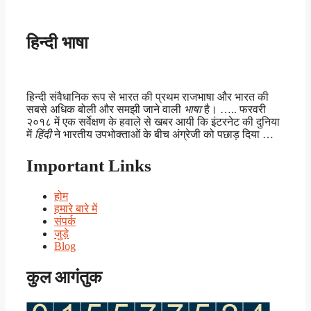
हिन्दी भाषा
हिन्दी संवैधानिक रूप से भारत की प्रथम राजभाषा और भारत की
सबसे अधिक बोली और समझी जाने वाली
भाषा
है। ….. फरवरी
२०१८ में एक सर्वेक्षण के हवाले से खबर आयी कि इंटरनेट की दुनिया
में
हिंदी
ने भारतीय उपभोक्ताओं के बीच अंग्रेजी को पछाड़ दिया …
Important Links
होम
हमारे बारे में
संपर्क
जुड़े
Blog
कुल आगंतुक