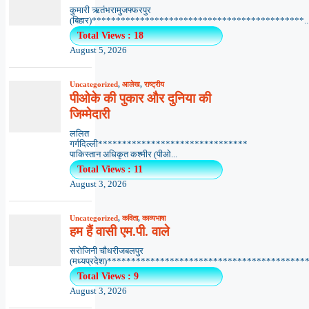
कुमारी ऋतंभरामुजफ्फरपुर
(बिहार)********************************************..
Total Views : 18
August 5, 2026
Uncategorized
,
आलेख
,
राष्ट्रीय
पीओके की पुकार और दुनिया की
जिम्मेदारी
ललित
गर्गदिल्ली*******************************
पाकिस्तान अधिकृत कश्मीर (पीओ...
Total Views : 11
August 3, 2026
Uncategorized
,
कविता
,
काव्यभाषा
हम हैं वासी एम.पी. वाले
सरोजिनी चौधरीजबलपुर
(मध्यप्रदेश)*******************************************
Total Views : 9
August 3, 2026