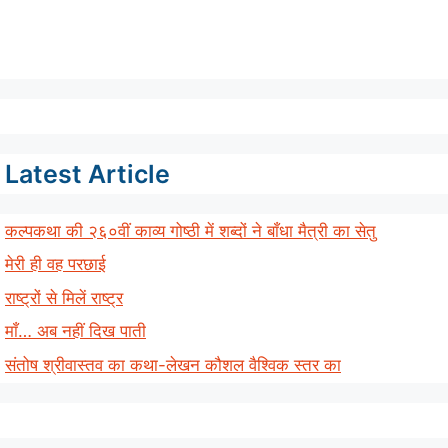
Latest Article
कल्पकथा की २६०वीं काव्य गोष्ठी में शब्दों ने बाँधा मैत्री का सेतु
मेरी ही वह परछाई
राष्ट्रों से मिलें राष्ट्र
माँ… अब नहीं दिख पाती
संतोष श्रीवास्तव का कथा-लेखन कौशल वैश्विक स्तर का