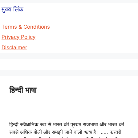
मुख्य लिंक
Terms & Conditions
Privacy Policy
Disclaimer
हिन्दी भाषा
हिन्दी संवैधानिक रूप से भारत की प्रथम राजभाषा और भारत की
सबसे अधिक बोली और समझी जाने वाली
भाषा
है। ….. फरवरी