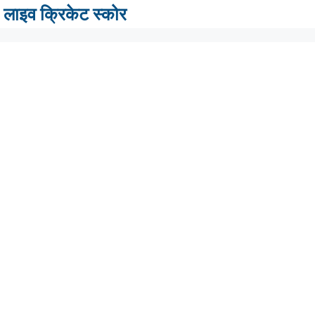
लाइव क्रिकेट स्कोर