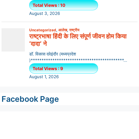
Facebook Page