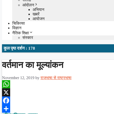
आंदोलन
अभियान
खबरें
आयोजन
चिकित्सा
विज्ञान
नैतिक शिक्षा
संस्कार
कुल पृष्ठ दर्शन : 178
वर्तमान का मूल्यांकन
November 12, 2019
by
राजभाषा से राष्ट्रभाषा
WhatsApp
X
Facebook