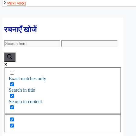
प्यारा भारत
रचनाएँ खोजें
Exact matches only
Search in title
Search in content