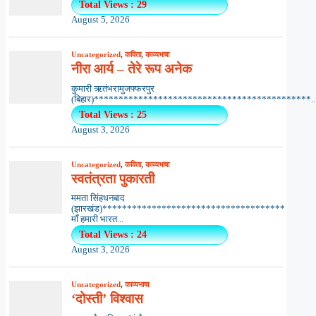
Total Views : 29
August 5, 2026
Uncategorized
,
कविता
,
काव्यभाषा
नीरा आर्य – तेरे रूप अनेक
कुमारी ऋतंभरामुजफ्फरपुर
(बिहार)********************************************..
Total Views : 25
August 3, 2026
Uncategorized
,
कविता
,
काव्यभाषा
स्वतंत्रता पुकारती
ममता सिंहधनबाद
(झारखंड)*************************************
माँ हमारी भारत...
Total Views : 24
August 3, 2026
Uncategorized
,
काव्यभाषा
‘दोस्ती’ विश्वास