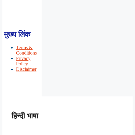
मुख्य लिंक
Terms &
Conditions
Privacy
Policy
Disclaimer
हिन्दी भाषा