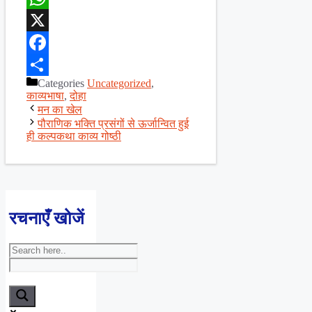
WhatsApp
X
Facebook
Categories
Uncategorized
,
Share
काव्यभाषा
,
दोहा
मन का खेल
पौराणिक भक्ति प्रसंगों से ऊर्जान्वित हुई
ही कल्पकथा काव्य गोष्ठी
रचनाएँ खोजें