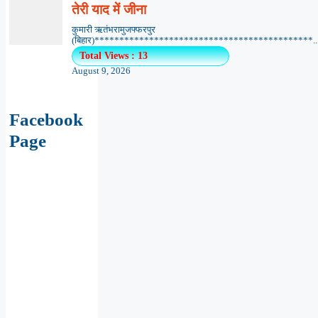
Facebook
Page