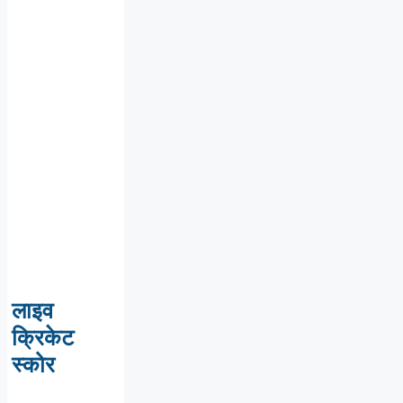
लाइव
क्रिकेट
स्कोर