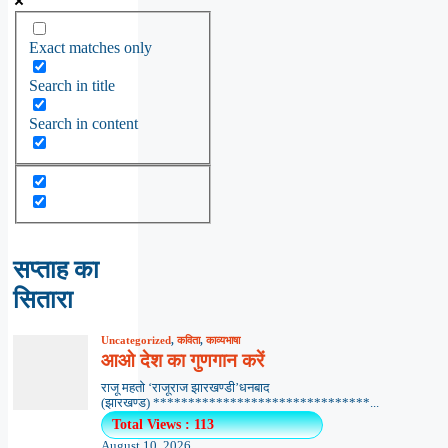
Exact matches only
Search in title
Search in content
सप्ताह का
सितारा