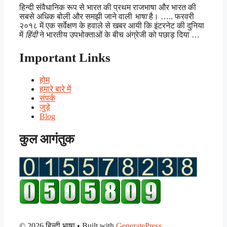
हिन्दी संवैधानिक रूप से भारत की प्रथम राजभाषा और भारत की
सबसे अधिक बोली और समझी जाने वाली
भाषा
है। ….. फरवरी
२०१८ में एक सर्वेक्षण के हवाले से खबर आयी कि इंटरनेट की दुनिया
में
हिंदी
ने भारतीय उपभोक्ताओं के बीच अंग्रेजी को पछाड़ दिया …
Important Links
होम
हमारे बारे में
संपर्क
जुड़े
Blog
कुल आगंतुक
© 2026 हिन्दी भाषा
• Built with
GeneratePress