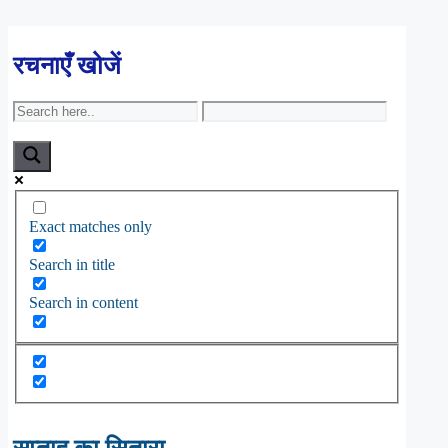
रचनाएँ खोजें
Exact matches only
Search in title
Search in content