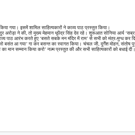
किया गया। इसमें शामिल साहित्यकारों ने काव्य पाठ प्रस्तुत किया।
 अरोड़ा ने की, तो मुख्य मेहमान भूपेंद्र सिंह देव रहे। शुरूआत सोनिया आर्य ‘सब्र’
व्य पाठ आरंभ करते हुए ‘बसते सबके मन मंदिर में राम’ से सभी को मंत्र-मुग्ध कर 
या, लो बसंत आ गया’ गा कर बसन्त का स्वागत किया। चंचल जी, दुर्गेश मोहन, संतोष प
भी का मान सम्मान किया करो’ नज़्म प्रस्तुत की और सभी साहित्यकारों को बधाई द