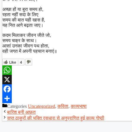
अच्छा हों या बुरा समय हो,
रहता नहीं सदा के लिए
समय की बात यही खास है,
यह नित आगे बढ़ता जाए।
कदम मिलाकर जीवन जीते जो,
समय चक्र के साथ।
आसां उनका जीवन पथ होता,
वही जगत में अपनी पहचान बनाएं॥
Like
4
WhatsApp
X
Facebook
Categories
Uncategorized
,
कविता
,
काव्यभाषा
Share
बारिश बनी आफ़त
सप्त ठाकुरों की भक्ति रसधारा से अनुप्राणित हुई काव्य गोष्ठी