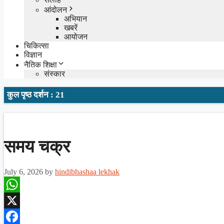
आंदोलन
अभियान
खबरें
आयोजन
चिकित्सा
विज्ञान
नैतिक शिक्षा
संस्कार
कुल पृष्ठ दर्शन : 21
समय चक्र
July 6, 2026
by
hindibhashaa lekhak
WhatsApp
X