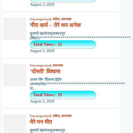
August 3, 2026
Uncategorized
,
कविता
,
काव्यभाषा
नीरा आर्य – तेरे रूप अनेक
कुमारी ऋतंभरामुजफ्फरपुर
(बिहार)********************************************..
Total Views : 23
August 3, 2026
Uncategorized
,
काव्यभाषा
‘दोस्ती’ विश्वास
अजय जैन ‘विकल्प’इंदौर
(मध्यप्रदेश)**************************************
ज़...
Total Views : 19
August 2, 2026
Uncategorized
,
कविता
,
काव्यभाषा
मेरे मन मीत
कुमारी ऋतंभरामुजफ्फरपुर