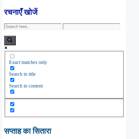
रचनाएँ खोजें
Exact matches only
Search in title
Search in content
सप्ताह का सितारा