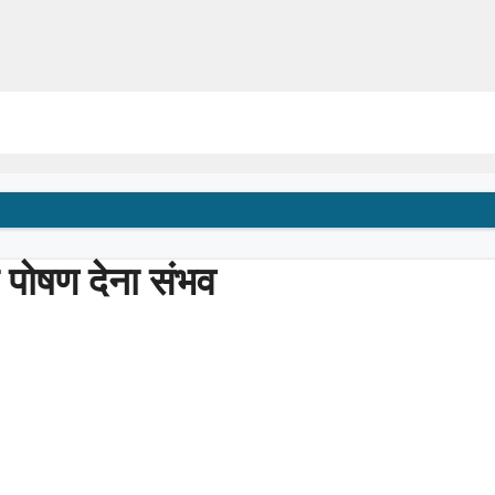
ो पोषण देना संभव