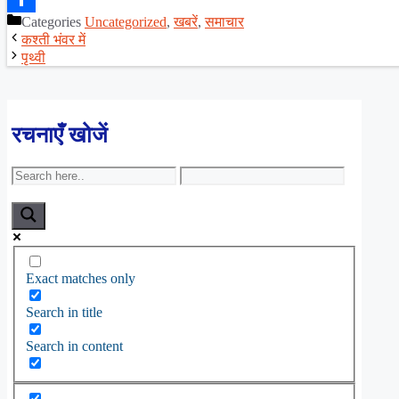
Categories
Uncategorized
,
खबरें
,
समाचार
Share
कश्ती भंवर में
पृथ्वी
रचनाएँ खोजें
Exact matches only
Search in title
Search in content