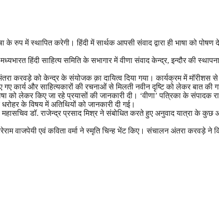
के रुप में स्थापित करेगी। हिंदी में सार्थक आपसी संवाद द्वारा ही भाषा को पोषण द
ध्यभारत हिंदी साहित्य समिति के सभागार में वीणा संवाद केन्द्र, इन्दौर की स्थापना
अंतरा करवड़े को केन्द्र के संयोजक क़ा दायित्व दिया गया। कार्यक्रम में मॉरीशस से
वारा किए गए कार्य और साहित्यकारों की रचनाओं से मिलती नवीन दृष्टि को लेकर बात की
भाषा को लेकर किए जा रहे प्रयासों की जानकारी दी। ‘वीणा’ पत्रिका के संपादक र
िक धरोहर के विषय में अतिथियों को जानकारी दी गई।
्व महासचिव डॉ. राजेन्द्र प्रसाद मिश्र ने संबोधित करते हुए अनुवाद यात्रा के कुछ अ
ेराम वाजपेयी एवं कविता वर्मा ने स्मृति चिन्ह भेंट किए। संचालन अंतरा करवड़े ने