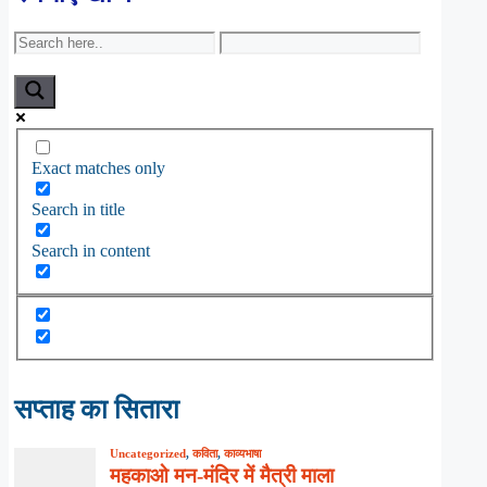
Exact matches only
Search in title
Search in content
सप्ताह का सितारा