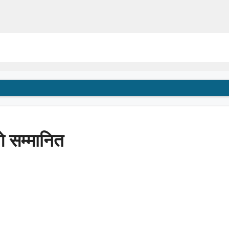
गे सम्मानित