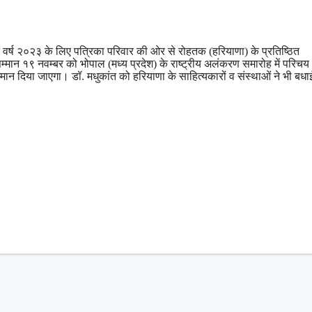
 वर्ष २०२३ के लिए पत्रिका परिवार की ओर से रोहतक (हरियाणा) के प्रतिष्ठित
मान १९ नवम्बर को भोपाल (मध्य प्रदेश) के राष्ट्रीय अलंकरण समारोह में परिचय
ान दिया जाएगा। डॉ. मधुकांत को हरियाणा के साहित्यकारों व संस्थाओं ने भी बधा