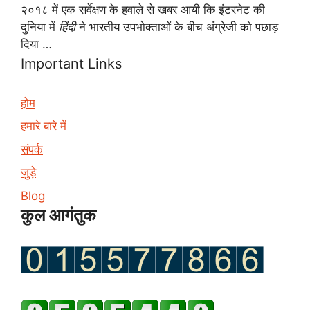
२०१८ में एक सर्वेक्षण के हवाले से खबर आयी कि इंटरनेट की
दुनिया में
हिंदी
ने भारतीय उपभोक्ताओं के बीच अंग्रेजी को पछाड़
दिया …
Important Links
होम
हमारे बारे में
संपर्क
जुड़े
Blog
कुल आगंतुक