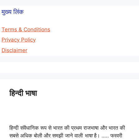
मुख्य लिंक
Terms & Conditions
Privacy Policy
Disclaimer
हिन्दी भाषा
हिन्दी संवैधानिक रूप से भारत की प्रथम राजभाषा और भारत की
सबसे अधिक बोली और समझी जाने वाली
भाषा
है। ….. फरवरी