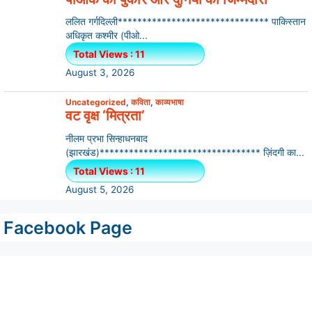
ललित गर्गदिल्ली******************************* पाकिस्तान
अधिकृत कश्मीर (पीओ...
Total Views : 11
August 3, 2026
Uncategorized
,
कविता
,
काव्यभाषा
वट वृक्ष ‘मित्रता’
नीलम प्रभा सिन्हाधनबाद
(झारखंड)********************************* ज़िंदगी का...
Total Views : 11
August 5, 2026
Facebook Page