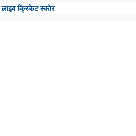
लाइव क्रिकेट स्कोर