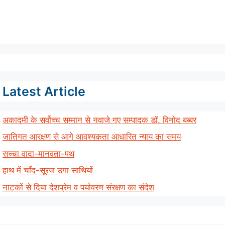
Latest Article
अकादमी के सर्वोच्च सम्मान से नवाजे गए सम्पादक डॉ. विनोद बब्बर
जातिगत आरक्षण से आगे आवश्यकता आधारित न्याय का समय
सच्चा वादा-मानवता-पथ
हाथ में चाँद-सूरज उगा साथियों
नाटकों से दिया देशप्रेम व पर्यावरण संरक्षण का संदेश