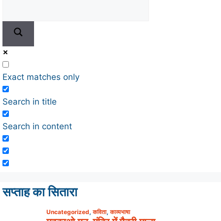
Exact matches only
Search in title
Search in content
सप्ताह का सितारा
Uncategorized
,
कविता
,
काव्यभाषा