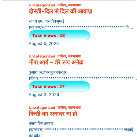
Uncategorized
,
कविता
,
काव्यभाषा
दोस्ती-दिल से दिल की आवाज़
संजय एम. वासनिकमुम्बई
(महाराष्ट्र)************************************* ज़ि...
Total Views : 28
August 5, 2026
Uncategorized
,
कविता
,
काव्यभाषा
नीरा आर्य – तेरे रूप अनेक
कुमारी ऋतंभरामुजफ्फरपुर
(बिहार)********************************************...
Total Views : 27
August 3, 2026
Uncategorized
,
कविता
,
काव्यभाषा
किसी का अनादर ना हो
ममता सिंहधनबाद
(झारखंड)************************************* सफाई
का कीड़ा...