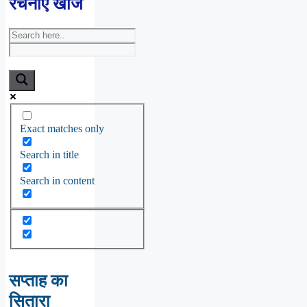
रचनाएँ खोजें
Exact matches only
Search in title
Search in content
सप्ताह का
सितारा