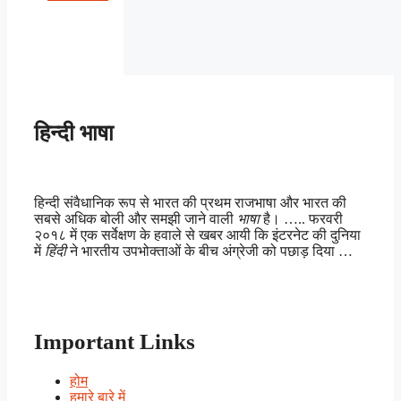
हिन्दी भाषा
हिन्दी संवैधानिक रूप से भारत की प्रथम राजभाषा और भारत की
सबसे अधिक बोली और समझी जाने वाली
भाषा
है। ….. फरवरी
२०१८ में एक सर्वेक्षण के हवाले से खबर आयी कि इंटरनेट की दुनिया
में
हिंदी
ने भारतीय उपभोक्ताओं के बीच अंग्रेजी को पछाड़ दिया …
Important Links
होम
हमारे बारे में