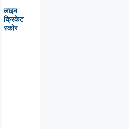
लाइव
क्रिकेट
स्कोर