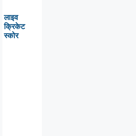
लाइव
क्रिकेट
स्कोर