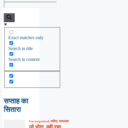
Exact matches only
Search in title
Search in content
सप्ताह का
सितारा
Uncategorized
,
कविता
,
काव्यभाषा
जो भोगा, वही रचा