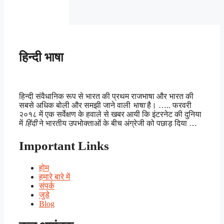
हिन्दी भाषा
हिन्दी संवैधानिक रूप से भारत की प्रथम राजभाषा और भारत की
सबसे अधिक बोली और समझी जाने वाली
भाषा
है। ….. फरवरी
२०१८ में एक सर्वेक्षण के हवाले से खबर आयी कि इंटरनेट की दुनिया
में
हिंदी
ने भारतीय उपभोक्ताओं के बीच अंग्रेजी को पछाड़ दिया …
Important Links
होम
हमारे बारे में
संपर्क
जुड़े
Blog