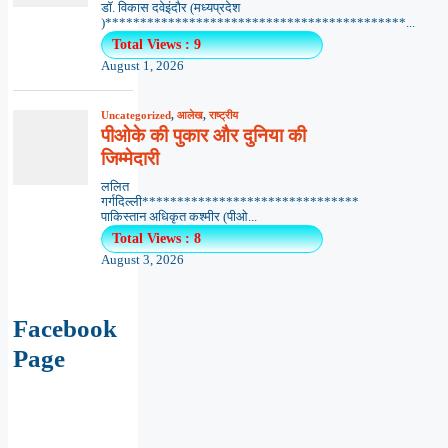
डॉ. विकास दवेइंदौर (मध्यप्रदेश
)*******************************************...
Total Views : 9
August 1, 2026
Uncategorized
,
आलेख
,
राष्ट्रीय
पीओके की पुकार और दुनिया की
जिम्मेदारी
ललित
गर्गदिल्ली*******************************
पाकिस्तान अधिकृत कश्मीर (पीओ...
Total Views : 8
August 3, 2026
Facebook
Page