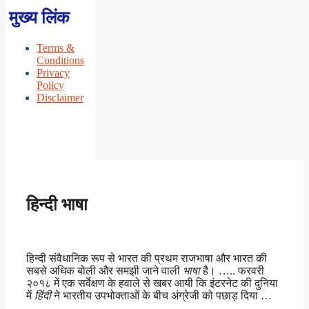
मुख्य लिंक
Terms &
Conditions
Privacy
Policy
Disclaimer
हिन्दी भाषा
हिन्दी संवैधानिक रूप से भारत की प्रथम राजभाषा और भारत की
सबसे अधिक बोली और समझी जाने वाली
भाषा
है। ….. फरवरी
२०१८ में एक सर्वेक्षण के हवाले से खबर आयी कि इंटरनेट की दुनिया
में
हिंदी
ने भारतीय उपभोक्ताओं के बीच अंग्रेजी को पछाड़ दिया …