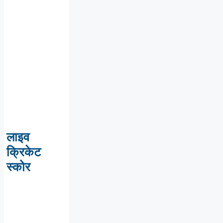
लाइव
क्रिकेट
स्कोर