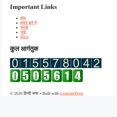
Important Links
होम
हमारे बारे में
संपर्क
जुड़े
Blog
कुल आगंतुक
© 2026 हिन्दी भाषा
• Built with
GeneratePress