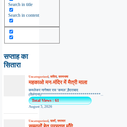
Search in title
Search in content
सप्ताह का
सितारा