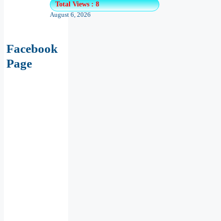
Facebook
Page