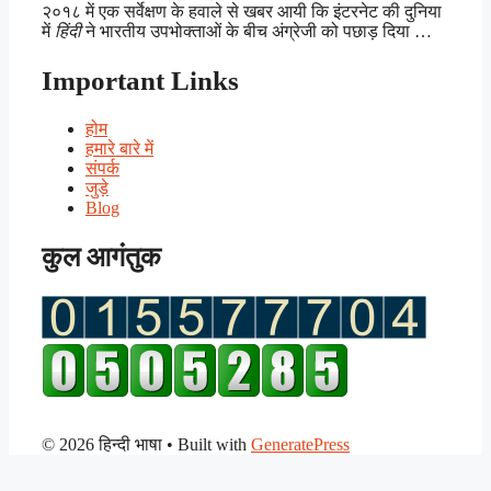
२०१८ में एक सर्वेक्षण के हवाले से खबर आयी कि इंटरनेट की दुनिया
में
हिंदी
ने भारतीय उपभोक्ताओं के बीच अंग्रेजी को पछाड़ दिया …
Important Links
होम
हमारे बारे में
संपर्क
जुड़े
Blog
कुल आगंतुक
© 2026 हिन्दी भाषा
• Built with
GeneratePress