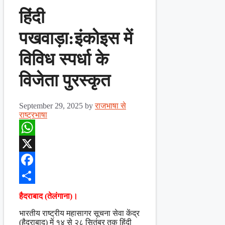
हिंदी
पखवाड़ा:इंकोइस में
विविध स्पर्धा के
विजेता पुरस्कृत
September 29, 2025
by
राजभाषा से
राष्ट्रभाषा
WhatsApp
X
Facebook
Share
हैदराबाद (तेलंगाना)।
भारतीय राष्ट्रीय महासागर सूचना सेवा केंद्र
(हैदराबाद) में १४ से २८ सितंबर तक हिंदी