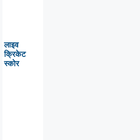
लाइव
क्रिकेट
स्कोर