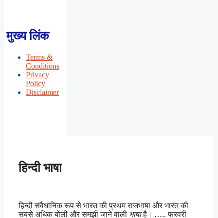
मुख्य लिंक
Terms &
Conditions
Privacy
Policy
Disclaimer
हिन्दी भाषा
हिन्दी संवैधानिक रूप से भारत की प्रथम राजभाषा और भारत की
सबसे अधिक बोली और समझी जाने वाली
भाषा
है। ….. फरवरी