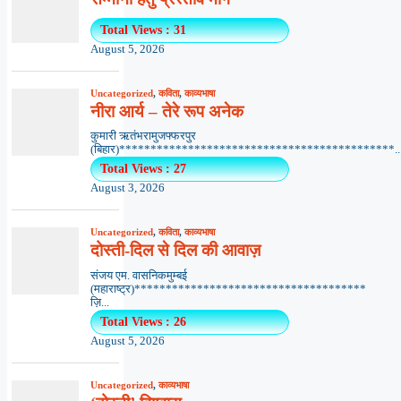
Total Views : 31
August 5, 2026
Uncategorized
,
कविता
,
काव्यभाषा
नीरा आर्य – तेरे रूप अनेक
कुमारी ऋतंभरामुजफ्फरपुर
(बिहार)********************************************..
Total Views : 27
August 3, 2026
Uncategorized
,
कविता
,
काव्यभाषा
दोस्ती-दिल से दिल की आवाज़
संजय एम. वासनिकमुम्बई
(महाराष्ट्र)*************************************
ज़ि...
Total Views : 26
August 5, 2026
Uncategorized
,
काव्यभाषा