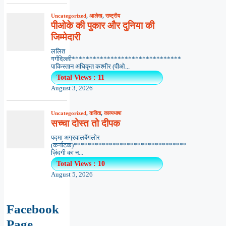
Uncategorized
,
आलेख
,
राष्ट्रीय
पीओके की पुकार और दुनिया की
जिम्मेदारी
ललित
गर्गदिल्ली*******************************
पाकिस्तान अधिकृत कश्मीर (पीओ...
Total Views : 11
August 3, 2026
Uncategorized
,
कविता
,
काव्यभाषा
सच्चा दोस्त तो दीपक
पद्मा अग्रवालबैंगलोर
(कर्नाटक)********************************
ज़िंदगी का न...
Total Views : 10
August 5, 2026
Facebook
Page