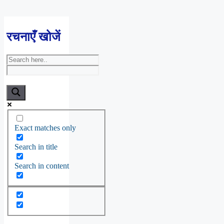
रचनाएँ खोजें
Exact matches only
Search in title
Search in content