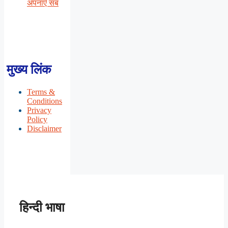
अपनाएँ सब
मुख्य लिंक
Terms &
Conditions
Privacy
Policy
Disclaimer
हिन्दी भाषा