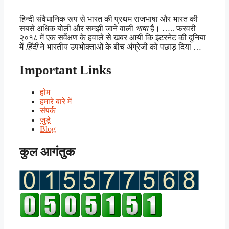
हिन्दी संवैधानिक रूप से भारत की प्रथम राजभाषा और भारत की
सबसे अधिक बोली और समझी जाने वाली
भाषा
है। ….. फरवरी
२०१८ में एक सर्वेक्षण के हवाले से खबर आयी कि इंटरनेट की दुनिया
में
हिंदी
ने भारतीय उपभोक्ताओं के बीच अंग्रेजी को पछाड़ दिया …
Important Links
होम
हमारे बारे में
संपर्क
जुड़े
Blog
कुल आगंतुक