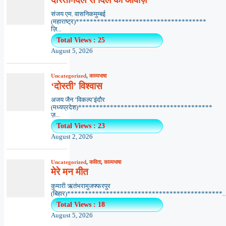
संजय एम. वासनिकमुम्बई
(महाराष्ट्र)*************************************
ज़ि...
Total Views : 25
August 5, 2026
Uncategorized
,
काव्यभाषा
‘दोस्ती’ विश्वास
अजय जैन ‘विकल्प’इंदौर
(मध्यप्रदेश)**************************************
ज़...
Total Views : 23
August 2, 2026
Uncategorized
,
कविता
,
काव्यभाषा
मेरे मन मीत
कुमारी ऋतंभरामुजफ्फरपुर
(बिहार)********************************************..
Total Views : 18
August 5, 2026