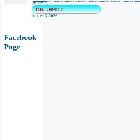
(मध्यप्रदेश)*******************************************
Total Views : 9
August 3, 2026
Facebook
Page