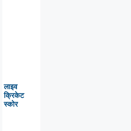
लाइव
क्रिकेट
स्कोर