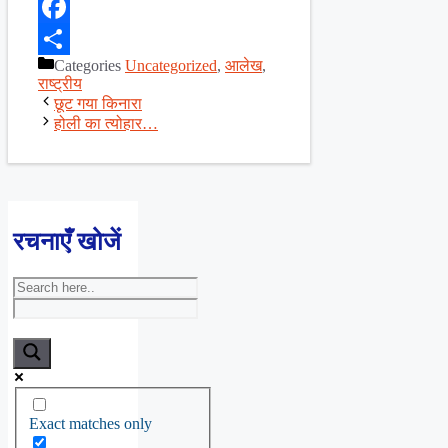
X
Facebook
Categories
Uncategorized
,
आलेख
,
Share
राष्ट्रीय
छूट गया किनारा
होली का त्योहार…
रचनाएँ खोजें
Exact matches only