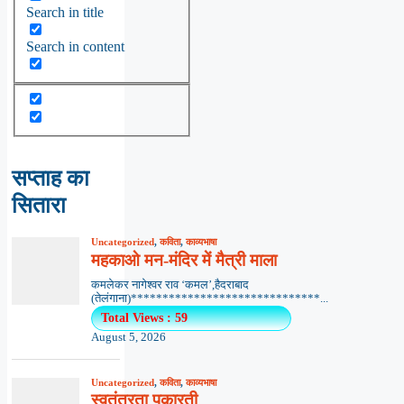
Search in title
Search in content
सप्ताह का
सितारा
Uncategorized
,
कविता
,
काव्यभाषा
महकाओ मन-मंदिर में मैत्री माला
कमलेकर नागेश्वर राव ‘कमल’,हैदराबाद
(तेलंगाना)******************************...
Total Views : 59
August 5, 2026
Uncategorized
,
कविता
,
काव्यभाषा
स्वतंत्रता पुकारती