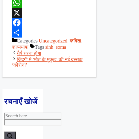
WhatsApp
X
Facebook
Categories
Uncategorized
,
कविता
,
Share
काव्यभाषा
Tags
sinh
,
soma
धैर्य धरना होगा
जिंदगी में ‘मौत के मुकुट’ की नई दस्तक
‘कोरोना’
रचनाएँ खोजें