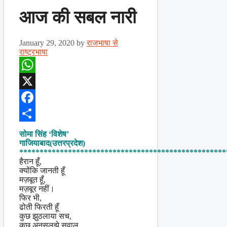
आज की सबल नारी
January 29, 2020
by
राजभाषा से
राष्ट्रभाषा
WhatsApp
X
Facebook
Share
सोमा सिंह ‘विशेष’
गाजियाबाद(उत्तरप्रदेश)
***************************************************
हैरान हूँ,
क्योंकि जानती हूँ
मज़बूत हूँ,
मज़बूर नहीं।
फिर भी,
ढोती फिरती हूँ
कुछ झुठलाया सच,
कुछ अनसुलझे सवाल…