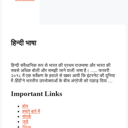
हिन्दी भाषा
हिन्दी संवैधानिक रूप से भारत की प्रथम राजभाषा और भारत की
सबसे अधिक बोली और समझी जाने वाली
भाषा
है। ….. फरवरी
२०१८ में एक सर्वेक्षण के हवाले से खबर आयी कि इंटरनेट की दुनिया
में
हिंदी
ने भारतीय उपभोक्ताओं के बीच अंग्रेजी को पछाड़ दिया …
Important Links
होम
हमारे बारे में
संपर्क
जुड़े
Blog