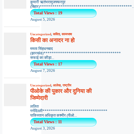
कुमारी ऋतंभरामुजफ्फरपुर
(बिहार)********************************************..
Total Views : 19
August 5, 2026
Uncategorized
,
कविता
,
काव्यभाषा
किसी का अनादर ना हो
ममता सिंहधनबाद
(झारखंड)*************************************
सफाई का कीड़ा...
Total Views : 17
August 7, 2026
Uncategorized
,
आलेख
,
राष्ट्रीय
पीओके की पुकार और दुनिया की
जिम्मेदारी
ललित
गर्गदिल्ली*******************************
पाकिस्तान अधिकृत कश्मीर (पीओ...
Total Views : 11
August 3, 2026