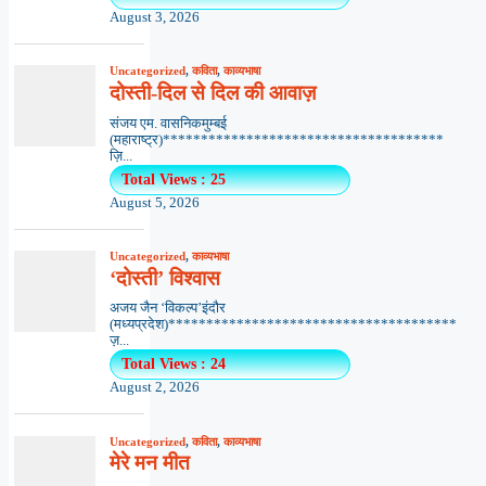
August 3, 2026
Uncategorized
,
कविता
,
काव्यभाषा
दोस्ती-दिल से दिल की आवाज़
संजय एम. वासनिकमुम्बई
(महाराष्ट्र)*************************************
ज़ि...
Total Views : 25
August 5, 2026
Uncategorized
,
काव्यभाषा
‘दोस्ती’ विश्वास
अजय जैन ‘विकल्प’इंदौर
(मध्यप्रदेश)**************************************
ज़...
Total Views : 24
August 2, 2026
Uncategorized
,
कविता
,
काव्यभाषा
मेरे मन मीत