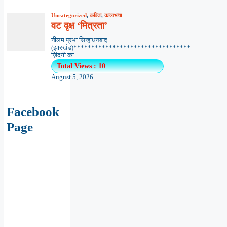
Uncategorized
,
कविता
,
काव्यभाषा
वट वृक्ष ‘मित्रता’
नीलम प्रभा सिन्हाधनबाद
(झारखंड)*********************************
ज़िंदगी का...
Total Views : 10
August 5, 2026
Facebook
Page