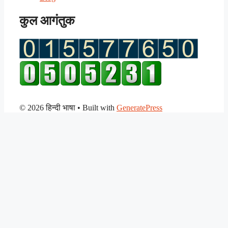
कुल आगंतुक
© 2026 हिन्दी भाषा
• Built with
GeneratePress