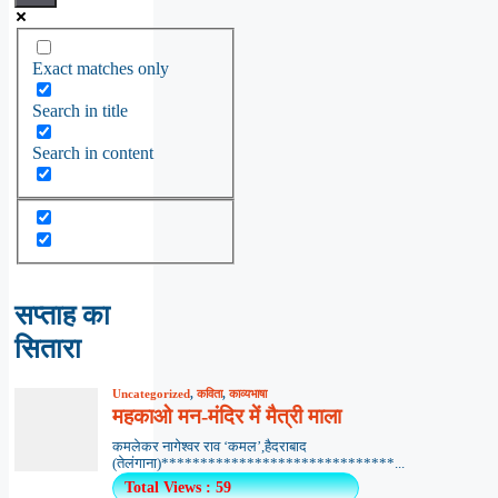
Exact matches only
Search in title
Search in content
सप्ताह का
सितारा
Uncategorized
,
कविता
,
काव्यभाषा
महकाओ मन-मंदिर में मैत्री माला
कमलेकर नागेश्वर राव ‘कमल’,हैदराबाद
(तेलंगाना)******************************...
Total Views : 59