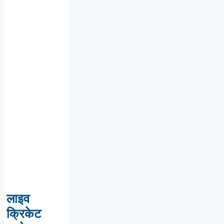
लाइव
क्रिकेट