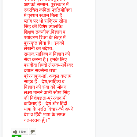
आपको सम्मान- पुरस्कार में
स्वरचित कविता प्रतियोगिता
में प्रथम स्थान मिला है।
ब्लॉग पर भी सक्रिय सोमा
सिंह की विशेष उपलब्धि
शिक्षण तकनीक,विज्ञान व
पर्यावरण शिक्षा के क्षेत्र में
पुरस्कृत होना है। इनकी
लेखनी का उद्देश्य-
समाज,साहित्य व विज्ञान की
सेवा करना है। इनके लिए
पसंदीदा हिन्दी लेखक-सर्वेश्वर
दयाल सक्सेना तथा
प्रेरणापुंज-डॉ. अब्दुल कलाम
साहब हैं। देश,साहित्य व
विज्ञान की सेवा को जीवन
लक्ष्य मानने वाली सोमा सिंह
की विशेषज्ञता-प्रेरणादायी
कविताएं हैं। देश और हिंदी
भाषा के प्रति विचार-“मैं अपने
देश व हिंदी भाषा के समक्ष
नतमस्तक हूँ।”
Like