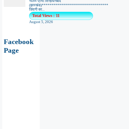
नीलम प्रभा सिन्हाधनबाद
(झारखंड)*********************************
ज़िंदगी का...
Total Views : 11
August 5, 2026
Facebook
Page