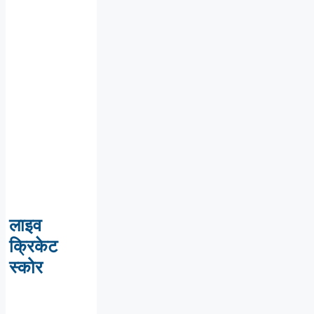
लाइव
क्रिकेट
स्कोर