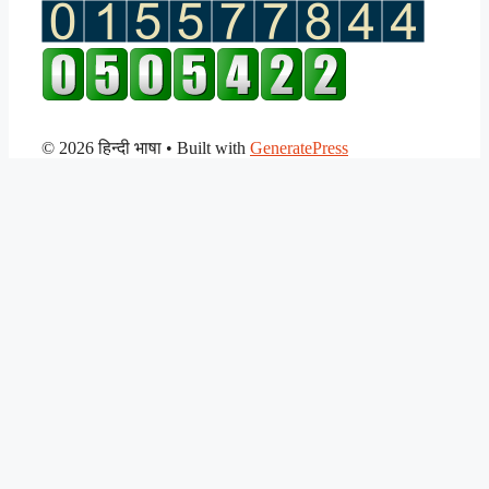
© 2026 हिन्दी भाषा
• Built with
GeneratePress