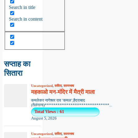
Search in title
Search in content
सप्ताह का
सितारा
Uncategorized
,
कविता
,
काव्यभाषा
महकाओ मन-मंदिर में मैत्री माला
कमलेकर नागेश्वर राव ‘कमल’,हैदराबाद
(तेलंगाना)******************************...
Total Views : 61
August 5, 2026
Uncategorized
,
कविता
,
काव्यभाषा