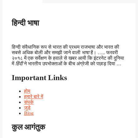
हिन्दी भाषा
हिन्दी संवैधानिक रूप से भारत की प्रथम राजभाषा और भारत की
सबसे अधिक बोली और समझी जाने वाली
भाषा
है। ….. फरवरी
२०१८ में एक सर्वेक्षण के हवाले से खबर आयी कि इंटरनेट की दुनिया
में
हिंदी
ने भारतीय उपभोक्ताओं के बीच अंग्रेजी को पछाड़ दिया …
Important Links
होम
हमारे बारे में
संपर्क
जुड़े
Blog
कुल आगंतुक