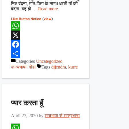
नित वंदना, मात-पिता के नामll धरती माँ की
वंदना, यह ही …
Read more
Like Button Notice
(
view
)
WhatsApp
X
Facebook
Categories
Uncategorized
,
Share
काव्यभाषा
,
दोहा
Tags
dijendra
,
kurre
प्यार करता हूँ
April 27, 2020
by
राजभाषा से राष्ट्रभाषा