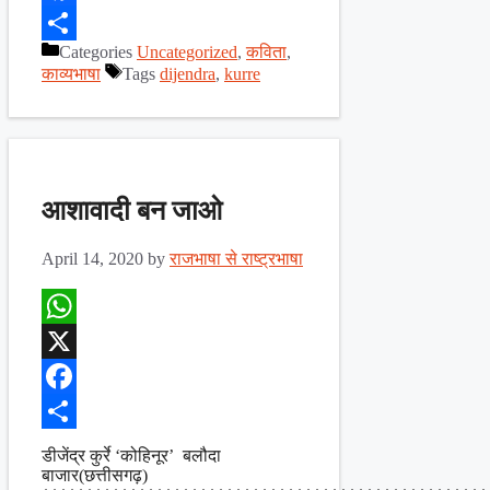
Facebook
Categories
Uncategorized
,
कविता
,
Share
काव्यभाषा
Tags
dijendra
,
kurre
आशावादी बन जाओ
April 14, 2020
by
राजभाषा से राष्ट्रभाषा
WhatsApp
X
Facebook
Share
डीजेंद्र कुर्रे ‘कोहिनूर’ बलौदा
बाजार(छत्तीसगढ़)