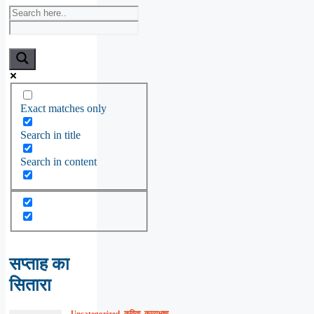
Exact matches only
Search in title
Search in content
सप्ताह का
सितारा
Uncategorized
,
कविता
,
काव्यभाषा