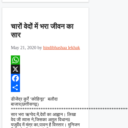
चारों वेदों में भरा जीवन का
सार
May 21, 2020
by
hindibhashaa lekhak
WhatsApp
X
Facebook
Share
डीजेंद्र कुर्रे ‘कोहिनूर’ बलौदा
बाजार(छत्तीसगढ़)
***************************************************
सार भरा ऋग्वेद में,देवों का आह्वान। लिखा
वेद जी व्यास ने,जिसका अतुल विधानll
यजुर्वेद में मंत्र का,पावन है विस्तार। मुनिजन