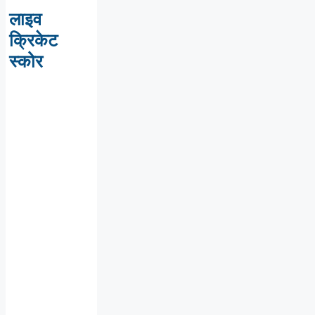
लाइव
क्रिकेट
स्कोर