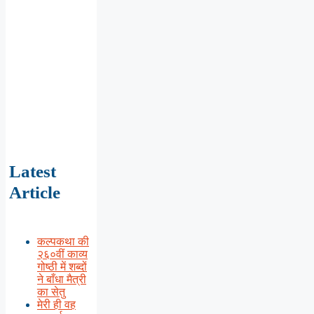
Latest
Article
कल्पकथा की
२६०वीं काव्य
गोष्ठी में शब्दों
ने बाँधा मैत्री
का सेतु
मेरी ही वह