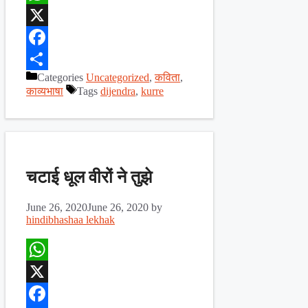
WhatsApp
X
Facebook
Categories
Uncategorized
,
कविता
,
Share
काव्यभाषा
Tags
dijendra
,
kurre
चटाई धूल वीरों ने तुझे
June 26, 2020
June 26, 2020
by
hindibhashaa lekhak
WhatsApp
X