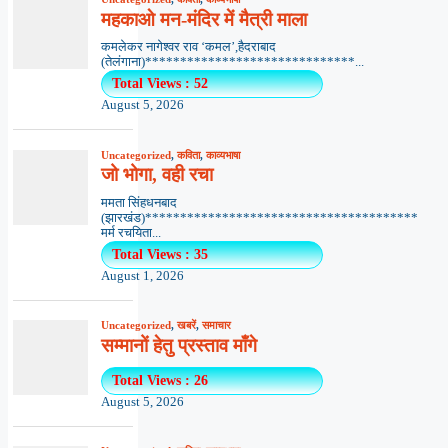
महकाओ मन-मंदिर में मैत्री माला
कमलेकर नागेश्वर राव ‘कमल’,हैदराबाद
(तेलंगाना)******************************...
Total Views : 52
August 5, 2026
Uncategorized
,
कविता
,
काव्यभाषा
जो भोगा, वही रचा
ममता सिंहधनबाद
(झारखंड)***************************************
मर्म रचयिता...
Total Views : 35
August 1, 2026
Uncategorized
,
खबरें
,
समाचार
सम्मानों हेतु प्रस्ताव माँगे
Total Views : 26
August 5, 2026