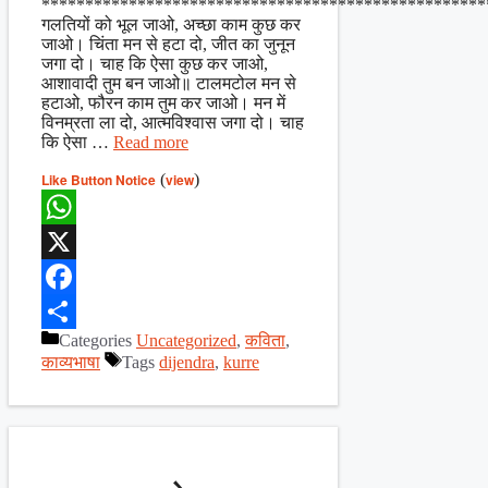
***************************************************
गलतियों को भूल जाओ, अच्छा काम कुछ कर
जाओ। चिंता मन से हटा दो, जीत का जुनून
जगा दो। चाह कि ऐसा कुछ कर जाओ,
आशावादी तुम बन जाओ॥ टालमटोल मन से
हटाओ, फौरन काम तुम कर जाओ। मन में
विनम्रता ला दो, आत्मविश्वास जगा दो। चाह
कि ऐसा …
Read more
Like Button Notice
(
view
)
WhatsApp
X
Facebook
Categories
Uncategorized
,
कविता
,
Share
काव्यभाषा
Tags
dijendra
,
kurre