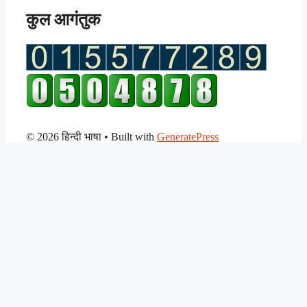
कुल आगंतुक
© 2026 हिन्दी भाषा
• Built with
GeneratePress