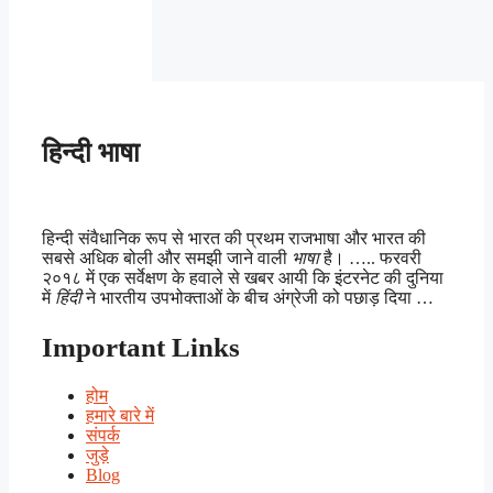
हिन्दी भाषा
हिन्दी संवैधानिक रूप से भारत की प्रथम राजभाषा और भारत की
सबसे अधिक बोली और समझी जाने वाली
भाषा
है। ….. फरवरी
२०१८ में एक सर्वेक्षण के हवाले से खबर आयी कि इंटरनेट की दुनिया
में
हिंदी
ने भारतीय उपभोक्ताओं के बीच अंग्रेजी को पछाड़ दिया …
Important Links
होम
हमारे बारे में
संपर्क
जुड़े
Blog