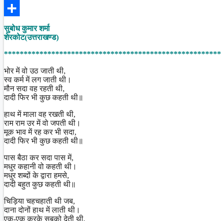
Facebook
Share
सुबोध कुमार शर्मा
शेरकोट(उत्तराखण्ड)
*******************************************************
भोर में वो उठ जाती थी,
स्व कर्म में लग जाती थी।
मौन सदा वह रहती थी,
दादी फिर भी कुछ कहती थी॥
हाथ में माला वह रखती थी,
राम राम उर में वो जपती थी।
मूक भाव में रह कर भी सदा,
दादी फिर भी कुछ कहती थी॥
पास बैठा कर सदा पास में,
मधुर कहानी वो कहती थी।
मधुर शब्दों के द्वारा हमसे,
दादी बहुत कुछ कहती थी॥
चिड़िया चहचहाती थी जब,
दाना दोनों हाथ में लाती थी।
एक-एक करके सबको देती थी,