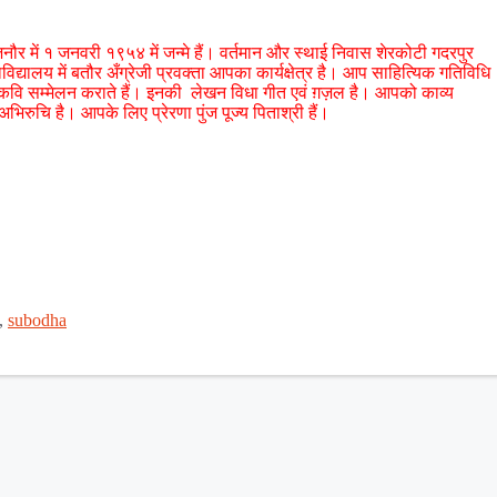
ौर में १ जनवरी १९५४ में जन्मे हैं। वर्तमान और स्थाई निवास शेरकोटी गदरपुर
िद्यालय में बतौर अँग्रेजी प्रवक्ता आपका कार्यक्षेत्र है। आप साहित्यिक गतिविधि
ठी व कवि सम्मेलन कराते हैं। इनकी लेखन विधा गीत एवं ग़ज़ल है। आपको काव्य
 अभिरुचि है। आपके लिए प्रेरणा पुंज पूज्य पिताश्री हैं।
,
subodha