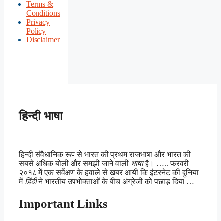
Terms &
Conditions
Privacy
Policy
Disclaimer
हिन्दी भाषा
हिन्दी संवैधानिक रूप से भारत की प्रथम राजभाषा और भारत की
सबसे अधिक बोली और समझी जाने वाली
भाषा
है। ….. फरवरी
२०१८ में एक सर्वेक्षण के हवाले से खबर आयी कि इंटरनेट की दुनिया
में
हिंदी
ने भारतीय उपभोक्ताओं के बीच अंग्रेजी को पछाड़ दिया …
Important Links