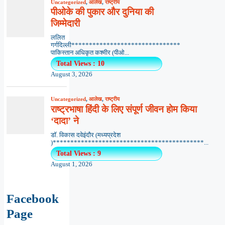
Uncategorized
,
आलेख
,
राष्ट्रीय
पीओके की पुकार और दुनिया की
जिम्मेदारी
ललित
गर्गदिल्ली*******************************
पाकिस्तान अधिकृत कश्मीर (पीओ...
Total Views : 10
August 3, 2026
Uncategorized
,
आलेख
,
राष्ट्रीय
राष्ट्रभाषा हिंदी के लिए संपूर्ण जीवन होम किया
‘दादा’ ने
डॉ. विकास दवेइंदौर (मध्यप्रदेश
)*******************************************...
Total Views : 9
August 1, 2026
Facebook
Page