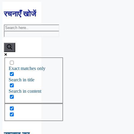
रचनाएँ खोजें
Exact matches only
Search in title
Search in content