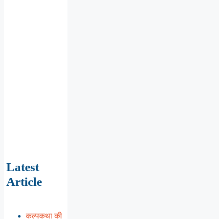
Latest
Article
कल्पकथा की