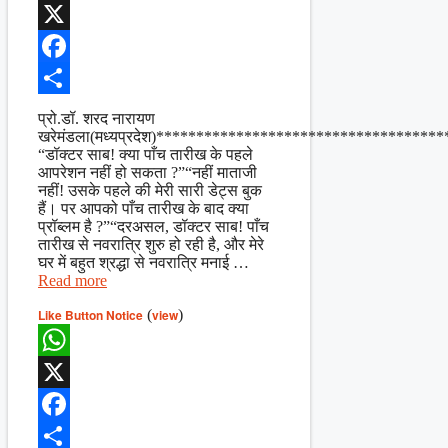
WhatsApp
X
Facebook
Share
प्रो.डॉ. शरद नारायण
खरेमंडला(मध्यप्रदेश)***********************************
“डॉक्टर साब! क्या पाँच तारीख के पहले
आपरेशन नहीं हो सकता ?”“नहीं माताजी
नहीं! उसके पहले की मेरी सारी डेट्स बुक
हैं। पर आपको पाँच तारीख के बाद क्या
प्रॉब्लम है ?”“दरअसल, डॉक्टर साब! पाँच
तारीख से नवरात्रि शुरु हो रही है, और मेरे
घर में बहुत श्रद्धा से नवरात्रि मनाई …
Read more
Like Button Notice
(
view
)
WhatsApp
X
Facebook