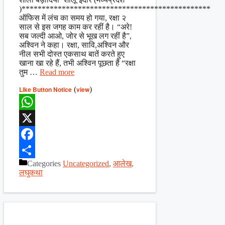
)***********************************************
ऑफिस में लंच का समय हो गया, रक्षा २
साल से इस जगह काम कर रहीं है। “अरे!
सब जल्दी आओ, जोर से भूख लग रहीं है”,
अश्विन ने कहा। रक्षा, सावि,अश्विन और
नील सभी दोस्त एकसाथ बातें करते हुए
खाना खा रहे हैं, तभी अश्विन पूछता है “रक्षा
तुम …
Read more
Like Button Notice
(
view
)
WhatsApp
X
Facebook
Categories
Uncategorized
,
आलेख
,
Share
लघुकथा