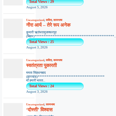
Total Views : 29
August 5, 2026
Uncategorized
,
कविता
,
काव्यभाषा
नीरा आर्य – तेरे रूप अनेक
कुमारी ऋतंभरामुजफ्फरपुर
(बिहार)********************************************..
Total Views : 25
August 3, 2026
Uncategorized
,
कविता
,
काव्यभाषा
स्वतंत्रता पुकारती
ममता सिंहधनबाद
(झारखंड)*************************************
माँ हमारी भारत...
Total Views : 24
August 3, 2026
Uncategorized
,
काव्यभाषा
‘दोस्ती’ विश्वास