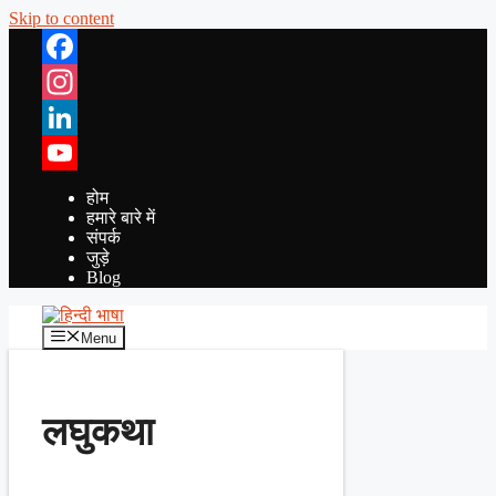
Skip to content
Facebook
Instagram
LinkedIn
YouTube
होम
हमारे बारे में
संपर्क
जुड़े
Blog
Menu
लघुकथा