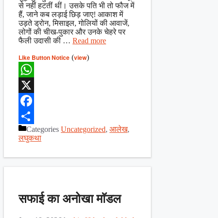
से नहीं हटतीं थीं। उसके पति भी तो फौज में
हैं, जाने कब लड़ाई छिड़ जाए! आकाश में
उड़ते ड्रोन, मिसाइल, गोलियों की आवाजें,
लोगों की चीख-पुकार और उनके चेहरे पर
फैली उदासी की …
Read more
Like Button Notice
(
view
)
WhatsApp
X
Facebook
Categories
Uncategorized
,
आलेख
,
Share
लघुकथा
सफाई का अनोखा माॅडल