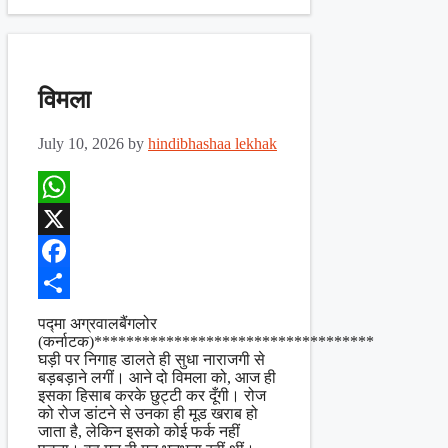
विमला
July 10, 2026
by
hindibhashaa lekhak
WhatsApp
X
Facebook
Share
पद्मा अग्रवालबैंगलोर
(कर्नाटक)***********************************
घड़ी पर निगाह डालते ही सुधा नाराजगी से
बड़बड़ाने लगीं। आने दो विमला को, आज ही
इसका हिसाब करके छुट्टी कर दूँगी। रोज
को रोज डांटने से उनका ही मूड खराब हो
जाता है, लेकिन इसको कोई फर्क नहीं