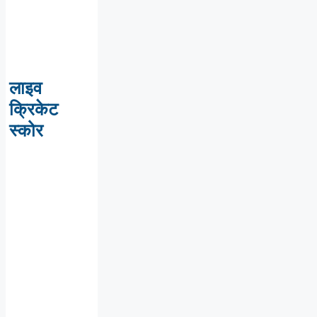
लाइव
क्रिकेट
स्कोर