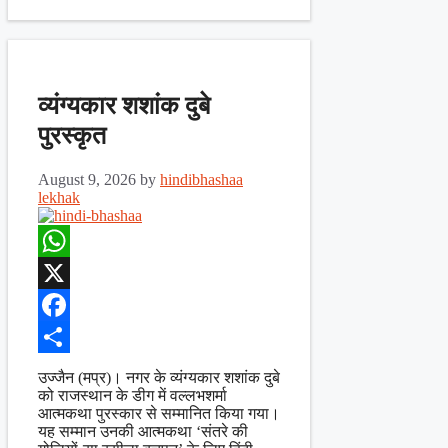
व्यंग्यकार शशांक दुबे
पुरस्कृत
August 9, 2026
by
hindibhashaa
lekhak
WhatsApp
X
Facebook
Share
उज्जैन (मप्र)। नगर के व्यंग्यकार शशांक दुबे
को राजस्थान के डीग में वल्लभशर्मा
आत्मकथा पुरस्कार से सम्मानित किया गया।
यह सम्मान उनकी आत्मकथा ‘संतरे की