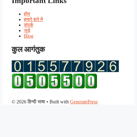
Important Links
होम
हमारे बारे में
संपर्क
जुड़े
Blog
कुल आगंतुक
© 2026 हिन्दी भाषा
• Built with
GeneratePress