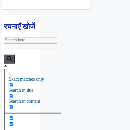
रचनाएँ खोजें
Exact matches only
Search in title
Search in content