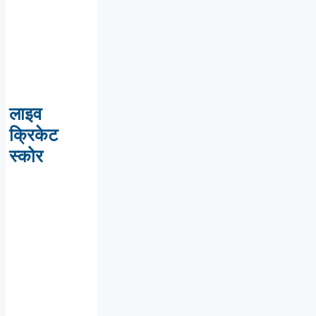
लाइव
क्रिकेट
स्कोर