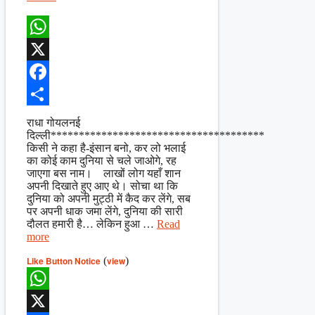
WhatsApp
X
Facebook
Share
राधा गोयलनई
दिल्ली**************************************
किसी ने कहा है-इंसान बनो, कर लो भलाई
का कोई काम दुनिया से चले जाओगे, रह
जाएगा बस नाम। लाखों लोग यहाँ शान
अपनी दिखाते हुए आए थे। सोचा था कि
दुनिया को अपनी मुट्ठी में कैद कर लेंगे, सब
पर अपनी धाक जमा लेंगे, दुनिया की सारी
दौलत हमारी है… लेकिन हुआ …
Read
more
Like Button Notice
(
view
)
WhatsApp