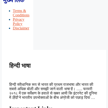
मुख्य लिंक
Terms &
Conditions
Privacy
Policy
Disclaimer
हिन्दी भाषा
हिन्दी संवैधानिक रूप से भारत की प्रथम राजभाषा और भारत की
सबसे अधिक बोली और समझी जाने वाली
भाषा
है। ….. फरवरी
२०१८ में एक सर्वेक्षण के हवाले से खबर आयी कि इंटरनेट की दुनिया
में
हिंदी
ने भारतीय उपभोक्ताओं के बीच अंग्रेजी को पछाड़ दिया …