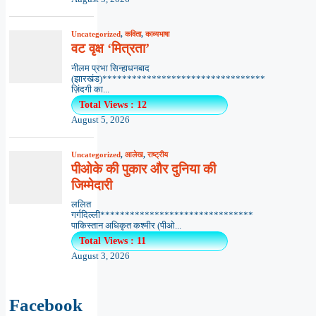
Uncategorized
,
कविता
,
काव्यभाषा
वट वृक्ष ‘मित्रता’
नीलम प्रभा सिन्हाधनबाद
(झारखंड)*********************************
ज़िंदगी का...
Total Views : 12
August 5, 2026
Uncategorized
,
आलेख
,
राष्ट्रीय
पीओके की पुकार और दुनिया की
जिम्मेदारी
ललित
गर्गदिल्ली*******************************
पाकिस्तान अधिकृत कश्मीर (पीओ...
Total Views : 11
August 3, 2026
Facebook