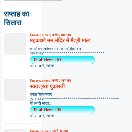
सप्ताह का
सितारा
Uncategorized
,
कविता
,
काव्यभाषा
महकाओ मन-मंदिर में मैत्री माला
कमलेकर नागेश्वर राव ‘कमल’,हैदराबाद
(तेलंगाना)******************************...
Total Views : 61
August 5, 2026
Uncategorized
,
कविता
,
काव्यभाषा
स्वतंत्रता पुकारती
ममता सिंहधनबाद
(झारखंड)*************************************
माँ हमारी भारत...
Total Views : 36
August 3, 2026
Uncategorized
,
खबरें
,
समाचार