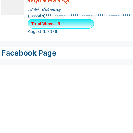
Facebook Page