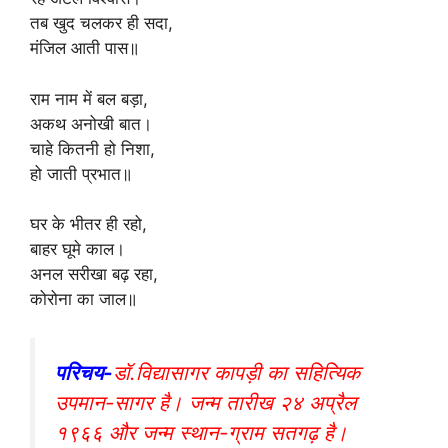
तब खुद चलकर ही सदा,
मंजिल आती पास॥
राम नाम में बल बड़ा,
अकथ अनोखी बात।
चाहे कितनी हो निशा,
हो जाती प्रभात॥
घर के भीतर ही रहो,
बाहर घूमे काल।
अनल सरीखा बढ़ रहा,
कोरोना का जाल॥
परिचय-
डॉ.विद्यासागर कापड़ी का सहित्यिक
उपमान-सागर है। जन्म तारीख २४ अप्रैल
१९६६ और जन्म स्थान-ग्राम सतगढ़ है।