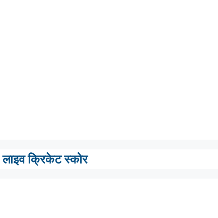
लाइव क्रिकेट स्कोर