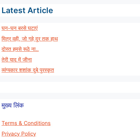
Latest Article
घन-घन बरसे घटाएं
मित्र वही, जो गहे दूर तक हाथ
दोस्त हमसे रूठे ना..
तेरी याद में जीना
व्यंग्यकार शशांक दुबे पुरस्कृत
मुख्य लिंक
Terms & Conditions
Privacy Policy