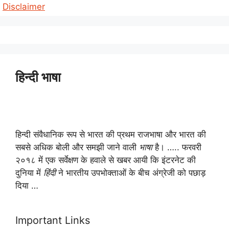
Disclaimer
हिन्दी भाषा
हिन्दी संवैधानिक रूप से भारत की प्रथम राजभाषा और भारत की
सबसे अधिक बोली और समझी जाने वाली
भाषा
है। ….. फरवरी
२०१८ में एक सर्वेक्षण के हवाले से खबर आयी कि इंटरनेट की
दुनिया में
हिंदी
ने भारतीय उपभोक्ताओं के बीच अंग्रेजी को पछाड़
दिया …
Important Links