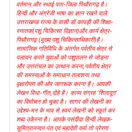
वर्तमान और स्थाई पता-जिला पिथौरागढ़ है।
हिन्दी और अंग्रेजी भाषा का ज्ञान रखने वाले
उत्तराखण्ड राज्य के वासी डॉ.कापड़ी की शिक्षा-
स्नातक(पशु चिकित्सा विज्ञान)और कार्य क्षेत्र-
पिथौरागढ़ (मुख्य पशु चिकित्साधिकारी)है।
सामाजिक गतिविधि के अंतर्गत पर्वतीय क्षेत्र से
पलायन करते युवाओं को पशुपालन से जोड़ना
और उत्तरांचल का उत्थान करना,पर्वतीय क्षेत्र
की समस्याओं के समाधान तलाशना तथा
वृक्षारोपण की ओर जागरूक करना है। आपकी
लेखन विधा-गीत,दोहे है। काव्य संग्रह ‘शिलादूत‘
का विमोचन हो चुका है। सागर की लेखनी का
उद्देश्य-मन के भाव से स्वयं लेखनी को स्फूर्त कर
शब्द उकेरना है। आपके पसंदीदा हिन्दी लेखक-
सुमित्रानन्दन पंत एवं महादेवी वर्मा तो प्रेरणा