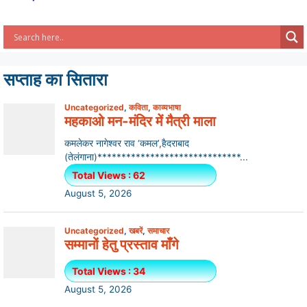
सप्ताह का सितारा