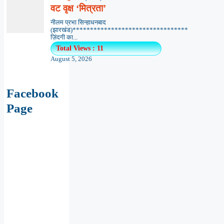
वट वृक्ष ‘मित्रता’
नीलम प्रभा सिन्हाधनबाद
(झारखंड)*********************************
ज़िंदगी का...
Total Views : 11
August 5, 2026
Facebook
Page