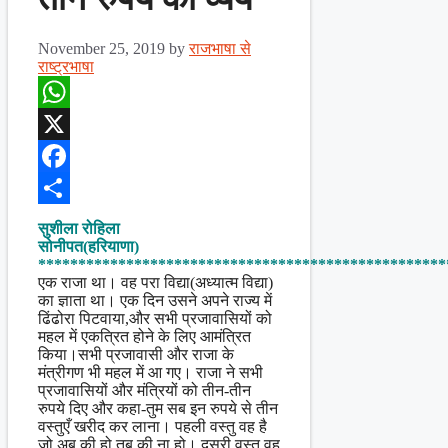
November 25, 2019
by
राजभाषा से
राष्ट्रभाषा
WhatsApp
X
Facebook
Share
सुशीला रोहिला
सोनीपत(हरियाणा)
***************************************************
एक राजा था। वह परा विद्या(अध्यात्म विद्या)
का ज्ञाता था। एक दिन उसने अपने राज्य में
ढिंढोरा पिटवाया,और सभी प्रजावासियों को
महल में एकत्रित होने के लिए आमंत्रित
किया।सभी प्रजावासी और राजा के
मंत्रीगण भी महल में आ गए। राजा ने सभी
प्रजावासियों और मंत्रियों को तीन-तीन
रुपये दिए और कहा-तुम सब इन रुपये से तीन
वस्तुएँ खरीद कर लाना। पहली वस्तु वह है
जो अब की हो तब की ना हो। दूसरी वस्तु वह