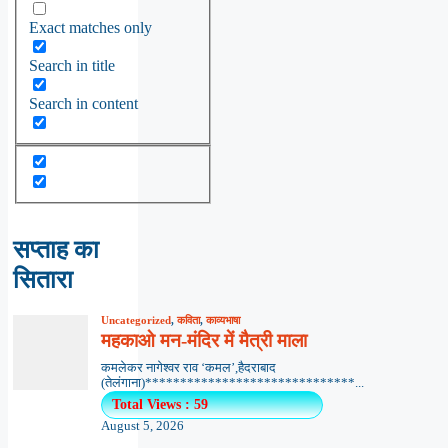
Exact matches only
Search in title
Search in content
सप्ताह का
सितारा
Uncategorized
,
कविता
,
काव्यभाषा
महकाओ मन-मंदिर में मैत्री माला
कमलेकर नागेश्वर राव ‘कमल’,हैदराबाद
(तेलंगाना)******************************...
Total Views : 59
August 5, 2026