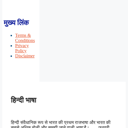
मुख्य लिंक
Terms &
Conditions
Privacy
Policy
Disclaimer
हिन्दी भाषा
हिन्दी संवैधानिक रूप से भारत की प्रथम राजभाषा और भारत की
सबसे अधिक बोली और समझी जाने वाली
भाषा
है। ….. फरवरी