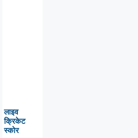
लाइव
क्रिकेट
स्कोर