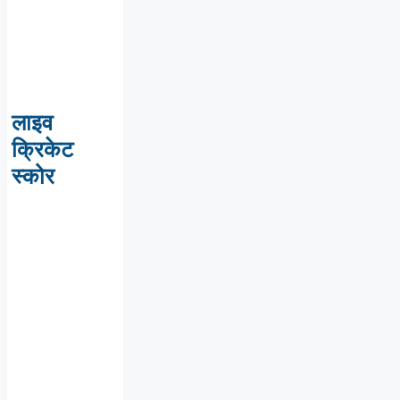
लाइव
क्रिकेट
स्कोर