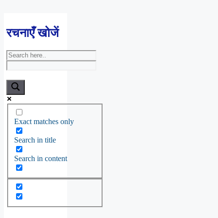
रचनाएँ खोजें
Exact matches only
Search in title
Search in content