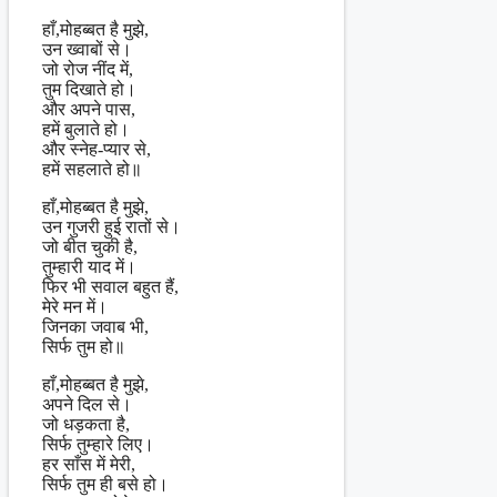
हाँ,मोहब्बत है मुझे,
उन ख्वाबों से।
जो रोज नींद में,
तुम दिखाते हो।
और अपने पास,
हमें बुलाते हो।
और स्नेह-प्यार से,
हमें सहलाते हो॥
हाँ,मोहब्बत है मुझे,
उन गुजरी हुई रातों से।
जो बीत चुकी है,
तुम्हारी याद में।
फिर भी सवाल बहुत हैं,
मेरे मन में।
जिनका जवाब भी,
सिर्फ तुम हो॥
हाँ,मोहब्बत है मुझे,
अपने दिल से।
जो धड़कता है,
सिर्फ तुम्हारे लिए।
हर साँस में मेरी,
सिर्फ तुम ही बसे हो।