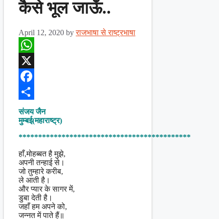
कैसे भूल जाऊँ..
April 12, 2020
by
राजभाषा से राष्ट्रभाषा
WhatsApp
X
Facebook
Share
संजय जैन
मुम्बई(महाराष्ट्र)
********************************************
हाँ,मोहब्बत है मुझे,
अपनी तन्हाई से।
जो तुम्हारे करीब,
ले आती है।
और प्यार के सागर में,
डुबा देती है।
जहाँ हम अपने को,
जन्नत में पाते हैं॥