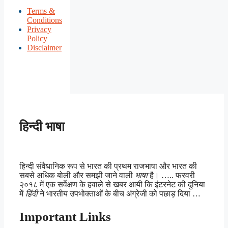
Terms &
Conditions
Privacy
Policy
Disclaimer
हिन्दी भाषा
हिन्दी संवैधानिक रूप से भारत की प्रथम राजभाषा और भारत की
सबसे अधिक बोली और समझी जाने वाली
भाषा
है। ….. फरवरी
२०१८ में एक सर्वेक्षण के हवाले से खबर आयी कि इंटरनेट की दुनिया
में
हिंदी
ने भारतीय उपभोक्ताओं के बीच अंग्रेजी को पछाड़ दिया …
Important Links