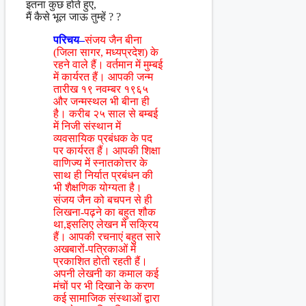
इतना कुछ होते हुए,
मैं कैसे भूल जाऊ तुम्हें ? ?
परिचय–
संजय जैन बीना
(जिला सागर, मध्यप्रदेश) के
रहने वाले हैं। वर्तमान में मुम्बई
में कार्यरत हैं। आपकी जन्म
तारीख १९ नवम्बर १९६५
और जन्मस्थल भी बीना ही
है। करीब २५ साल से बम्बई
में निजी संस्थान में
व्यवसायिक प्रबंधक के पद
पर कार्यरत हैं। आपकी शिक्षा
वाणिज्य में स्नातकोत्तर के
साथ ही निर्यात प्रबंधन की
भी शैक्षणिक योग्यता है।
संजय जैन को बचपन से ही
लिखना-पढ़ने का बहुत शौक
था,इसलिए लेखन में सक्रिय
हैं। आपकी रचनाएं बहुत सारे
अखबारों-पत्रिकाओं में
प्रकाशित होती रहती हैं।
अपनी लेखनी का कमाल कई
मंचों पर भी दिखाने के करण
कई सामाजिक संस्थाओं द्वारा